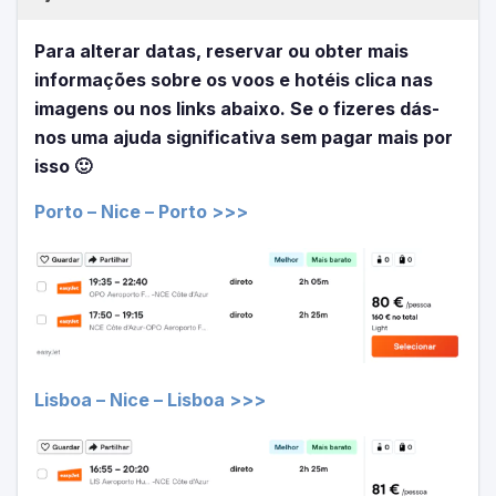
Para alterar datas, reservar ou obter mais
informações sobre os voos e hotéis clica nas
imagens ou nos links abaixo. Se o fizeres dás-
nos uma ajuda significativa sem pagar mais por
isso 🙂
Porto – Nice – Porto >>>
Lisboa – Nice – Lisboa >>>