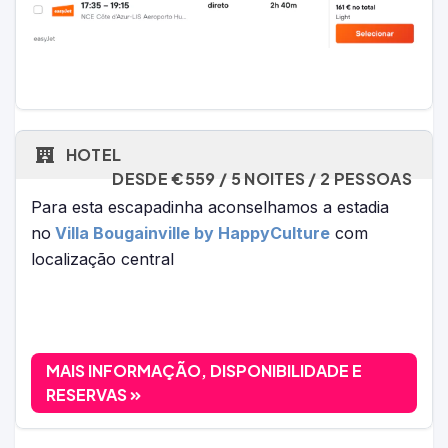
HOTEL
DESDE €559 / 5 NOITES / 2 PESSOAS
Para esta escapadinha aconselhamos a estadia
no
Villa Bougainville by HappyCulture
com
localização central
MAIS INFORMAÇÃO, DISPONIBILIDADE E
RESERVAS