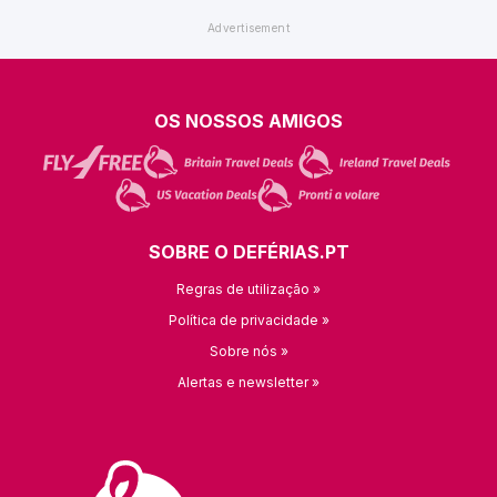
OS NOSSOS AMIGOS
SOBRE O DEFÉRIAS.PT
Regras de utilização »
Política de privacidade »
Sobre nós »
Alertas e newsletter »