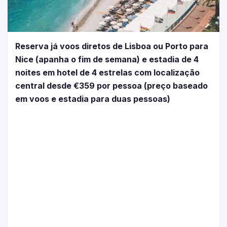
Reserva já voos diretos de Lisboa ou Porto para
Nice (apanha o fim de semana) e estadia de 4
noites em hotel de 4 estrelas com localização
central desde €359 por pessoa (preço baseado
em voos e estadia para duas pessoas)