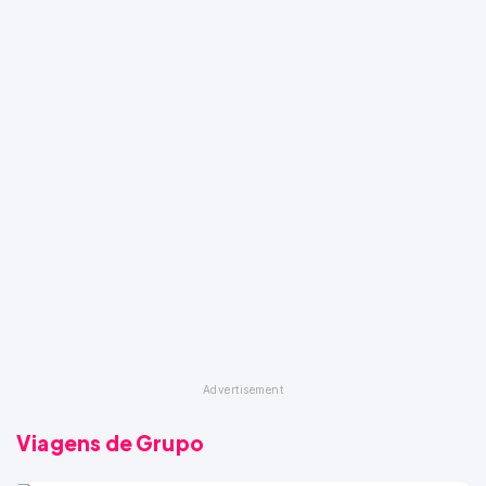
Viagens de Grupo