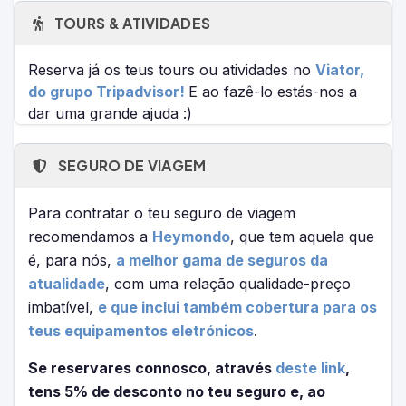
TOURS & ATIVIDADES
Reserva já os teus tours ou atividades no
Viator,
do grupo Tripadvisor!
E ao fazê-lo estás-nos a
dar uma grande ajuda :)
SEGURO DE VIAGEM
Para contratar o teu seguro de viagem
recomendamos a
Heymondo
, que tem aquela que
é, para nós,
a melhor gama de seguros da
atualidade
, com uma relação qualidade-preço
imbatível,
e que inclui também cobertura para os
teus equipamentos eletrónicos
.
Se reservares connosco, através
deste link
,
tens 5% de desconto no teu seguro e, ao