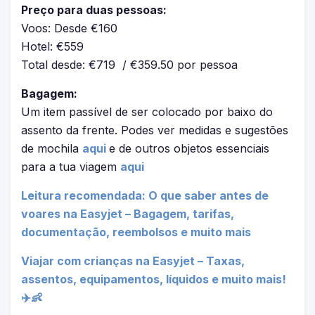
Preço para duas pessoas:
Voos: Desde €160
Hotel: €559
Total desde: €719 / €359.50 por pessoa
Bagagem:
Um item passível de ser colocado por baixo do
assento da frente. Podes ver medidas e sugestões
de mochila
aqui
e de outros objetos essenciais
para a tua viagem
aqui
Leitura recomendada: O que saber antes de
voares na Easyjet – Bagagem, tarifas,
documentação, reembolsos e muito mais
Viajar com crianças na Easyjet – Taxas,
assentos, equipamentos, líquidos e muito mais!
✈️👶