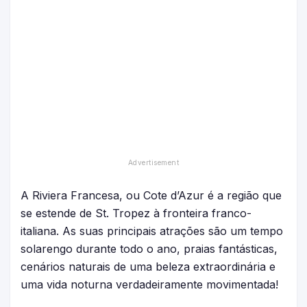
A Riviera Francesa, ou Cote d’Azur é a região que
se estende de St. Tropez à fronteira franco-
italiana. As suas principais atrações são um tempo
solarengo durante todo o ano, praias fantásticas,
cenários naturais de uma beleza extraordinária e
uma vida noturna verdadeiramente movimentada!