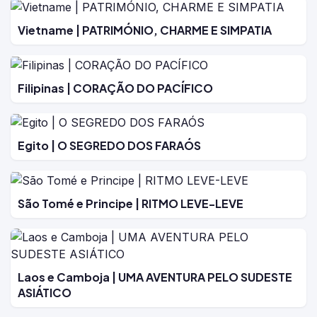
Vietname | PATRIMÓNIO, CHARME E SIMPATIA
Filipinas | CORAÇÃO DO PACÍFICO
Egito | O SEGREDO DOS FARAÓS
São Tomé e Principe | RITMO LEVE-LEVE
Laos e Camboja | UMA AVENTURA PELO SUDESTE
ASIÁTICO