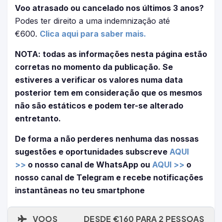
Voo atrasado ou cancelado nos últimos 3 anos?
Podes ter direito a uma indemnização até
€600.
Clica aqui para saber mais.
NOTA: todas as informações nesta página estão
corretas no momento da publicação. Se
estiveres a verificar os valores numa data
posterior tem em consideração que os mesmos
não são estáticos e podem ter-se alterado
entretanto.
De forma a não perderes nenhuma das nossas
sugestões e oportunidades subscreve
AQUI
>>
o nosso canal de WhatsApp ou
AQUI >>
o
nosso canal de Telegram e recebe notificações
instantâneas no teu smartphone
VOOS
DESDE €160 PARA 2 PESSOAS