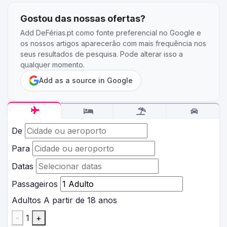
Gostou das nossas ofertas?
Add DeFérias.pt como fonte preferencial no Google e
os nossos artigos aparecerão com mais frequência nos
seus resultados de pesquisa. Pode alterar isso a
qualquer momento.
Add as a source in Google
De
Para
Datas
Passageiros
Adultos
A partir de 18 anos
-
1
+