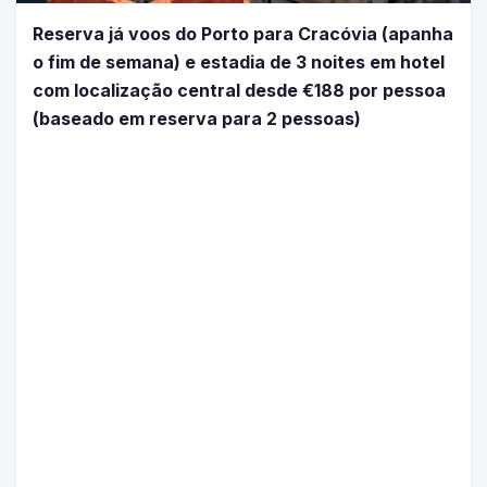
Reserva já voos do Porto para Cracóvia (apanha
o fim de semana) e estadia de 3 noites em hotel
com localização central desde €188 por pessoa
(baseado em reserva para 2 pessoas)