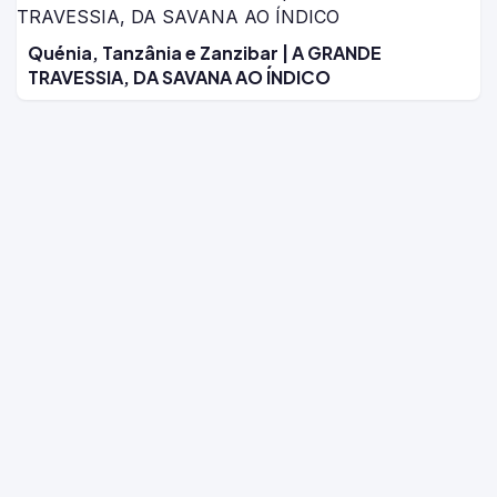
Quénia, Tanzânia e Zanzibar | A GRANDE
TRAVESSIA, DA SAVANA AO ÍNDICO