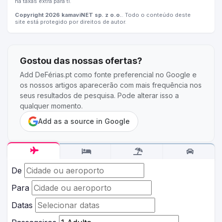
há taxas extra para ti.
Copyright 2026 kamaviNET sp. z o.o.
. Todo o conteúdo deste
site está protegido por direitos de autor.
Gostou das nossas ofertas?
Add DeFérias.pt como fonte preferencial no Google e
os nossos artigos aparecerão com mais frequência nos
seus resultados de pesquisa. Pode alterar isso a
qualquer momento.
Add as a source in Google
De
Para
Datas