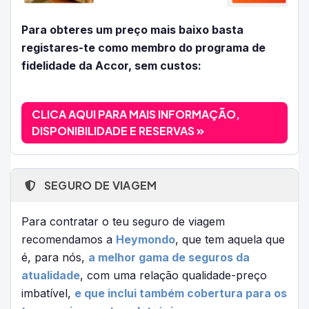
Para obteres um preço mais baixo basta
registares-te como membro do programa de
fidelidade da Accor, sem custos:
CLICA AQUI PARA MAIS INFORMAÇÃO,
DISPONIBILIDADE E RESERVAS
SEGURO DE VIAGEM
Para contratar o teu seguro de viagem
recomendamos a
Heymondo
, que tem aquela que
é, para nós,
a melhor gama de seguros da
atualidade
, com uma relação qualidade-preço
imbatível,
e que inclui também cobertura para os