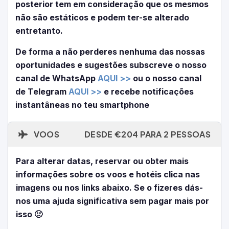
posterior tem em consideração que os mesmos
não são estáticos e podem ter-se alterado
entretanto.
De forma a não perderes nenhuma das nossas
oportunidades e sugestões subscreve o nosso
canal de WhatsApp
AQUI >>
ou o nosso canal
de Telegram
AQUI >>
e recebe notificações
instantâneas no teu smartphone
VOOS
DESDE €204 PARA 2 PESSOAS
Para alterar datas, reservar ou obter mais
informações sobre os voos e hotéis clica nas
imagens ou nos links abaixo. Se o fizeres dás-
nos uma ajuda significativa sem pagar mais por
isso 🙂