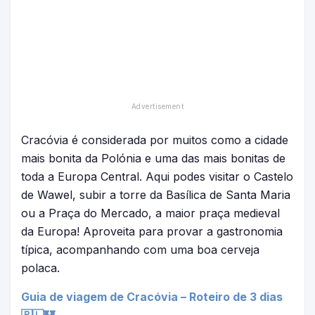
Cracóvia é considerada por muitos como a cidade
mais bonita da Polónia e uma das mais bonitas de
toda a Europa Central. Aqui podes visitar o Castelo
de Wawel, subir a torre da Basílica de Santa Maria
ou a Praça do Mercado, a maior praça medieval
da Europa! Aproveita para provar a gastronomia
típica, acompanhando com uma boa cerveja
polaca.
Guia de viagem de Cracóvia – Roteiro de 3 dias