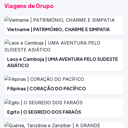
Viagens de Grupo
Vietname | PATRIMÓNIO, CHARME E SIMPATIA
Laos e Camboja | UMA AVENTURA PELO SUDESTE
ASIÁTICO
Filipinas | CORAÇÃO DO PACÍFICO
Egito | O SEGREDO DOS FARAÓS