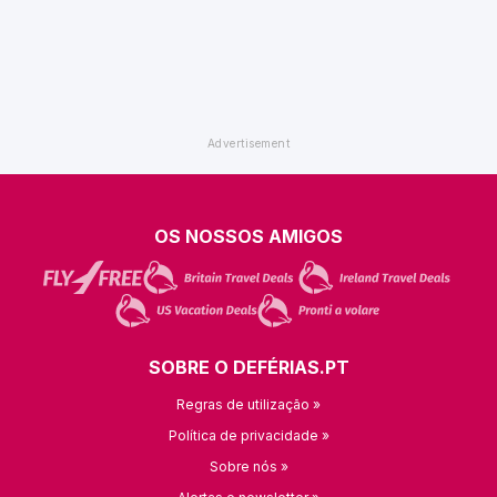
OS NOSSOS AMIGOS
SOBRE O DEFÉRIAS.PT
Regras de utilização »
Política de privacidade »
Sobre nós »