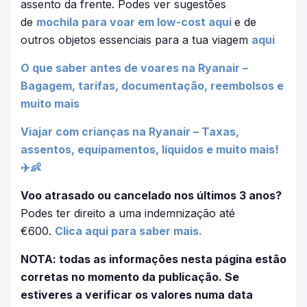
assento da frente. Podes ver sugestões
de
mochila para voar em low-cost aqui
e de
outros objetos essenciais para a tua viagem
aqui
O que saber antes de voares na Ryanair –
Bagagem, tarifas, documentação, reembolsos e
muito mais
Viajar com crianças na Ryanair – Taxas,
assentos, equipamentos, líquidos e muito mais!
✈️👶
Voo atrasado ou cancelado nos últimos 3 anos?
Podes ter direito a uma indemnização até
€600.
Clica aqui para saber mais.
NOTA: todas as informações nesta página estão
corretas no momento da publicação. Se
estiveres a verificar os valores numa data