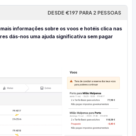
DESDE €197 PARA 2 PESSOAS
 mais informações sobre os voos e hotéis clica nas
eres dás-nos uma ajuda significativa sem pagar