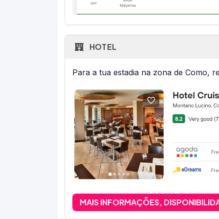
HOTEL
Para a tua estadia na zona de Como,
MAIS INFORMAÇÕES, DISPONIBILID