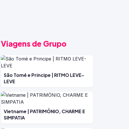
Viagens de Grupo
São Tomé e Principe | RITMO LEVE-
LEVE
Vietname | PATRIMÓNIO, CHARME E
SIMPATIA