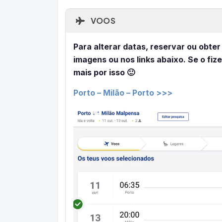
VOOS
Para alterar datas, reservar ou obter
imagens ou nos links abaixo. Se o fiz
mais por isso 🙂
Porto – Milão – Porto >>>