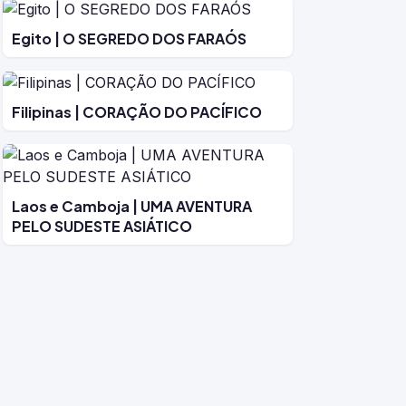
Egito | O SEGREDO DOS FARAÓS
Filipinas | CORAÇÃO DO PACÍFICO
Laos e Camboja | UMA AVENTURA
PELO SUDESTE ASIÁTICO