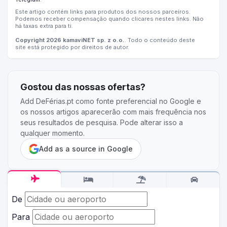
Este artigo contém links para produtos dos nossos parceiros.
Podemos receber compensação quando clicares nestes links. Não
há taxas extra para ti.
Copyright 2026 kamaviNET sp. z o.o.
. Todo o conteúdo deste
site está protegido por direitos de autor.
Gostou das nossas ofertas?
Add DeFérias.pt como fonte preferencial no Google e
os nossos artigos aparecerão com mais frequência nos
seus resultados de pesquisa. Pode alterar isso a
qualquer momento.
Add as a source in Google
De
Para