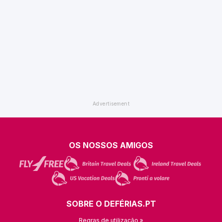
OS NOSSOS AMIGOS
SOBRE O DEFÉRIAS.PT
Regras de utilização »