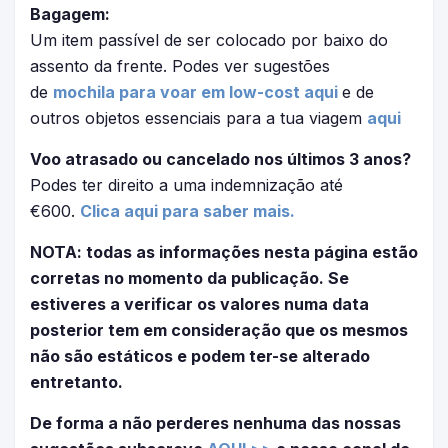
Bagagem:
Um item passível de ser colocado por baixo do
assento da frente. Podes ver sugestões
de
mochila para voar em low-cost aqui
e de
outros objetos essenciais para a tua viagem
aqui
Voo atrasado ou cancelado nos últimos 3 anos?
Podes ter direito a uma indemnização até
€600.
Clica aqui para saber mais.
NOTA: todas as informações nesta página estão
corretas no momento da publicação. Se
estiveres a verificar os valores numa data
posterior tem em consideração que os mesmos
não são estáticos e podem ter-se alterado
entretanto.
De forma a não perderes nenhuma das nossas