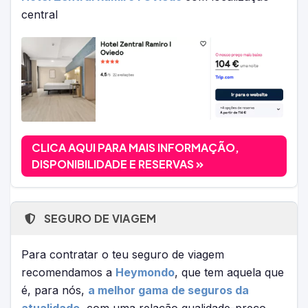
central
CLICA AQUI PARA MAIS INFORMAÇÃO,
DISPONIBILIDADE E RESERVAS
SEGURO DE VIAGEM
Para contratar o teu seguro de viagem
recomendamos a
Heymondo
, que tem aquela que
é, para nós,
a melhor gama de seguros da