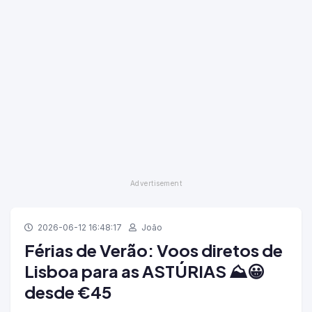
2026-06-12 16:48:17
João
Férias de Verão: Voos diretos de
Lisboa para as ASTÚRIAS ⛰️😀
desde €45