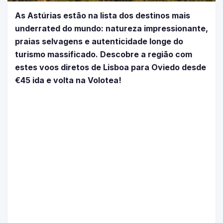
As Astúrias estão na lista dos destinos mais
underrated do mundo: natureza impressionante,
praias selvagens e autenticidade longe do
turismo massificado. Descobre a região com
estes voos diretos de Lisboa para Oviedo desde
€45 ida e volta na Volotea!