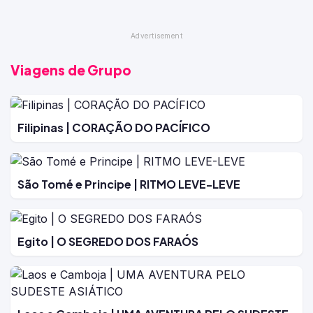
Viagens de Grupo
Filipinas | CORAÇÃO DO PACÍFICO
São Tomé e Principe | RITMO LEVE-LEVE
Egito | O SEGREDO DOS FARAÓS