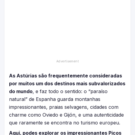
As Astúrias são frequentemente consideradas
por muitos um dos destinos mais subvalorizados
do mundo
, e faz todo o sentido: o “paraíso
natural” de Espanha guarda montanhas
impressionantes, praias selvagens, cidades com
charme como Oviedo e Gijón, e uma autenticidade
que raramente se encontra no turismo europeu.
Aqui, podes explorar os impressionantes Picos