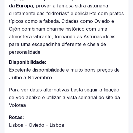
da Europa
, provar a famosa sidra asturiana
diretamente das “sidrerías” e deliciar-te com pratos
típicos como a fabada. Cidades como Oviedo e
Gijón combinam charme histórico com uma
atmosfera vibrante, tornando as Astúrias ideais
para uma escapadinha diferente e cheia de
personalidade.
Disponibilidade:
Excelente disponibilidade e muito bons preços de
Julho a Novembro
Para ver datas alternativas basta seguir a ligação
de voo abaixo e utilizar a vista semanal do site da
Volotea
Rotas:
Lisboa – Oviedo – Lisboa