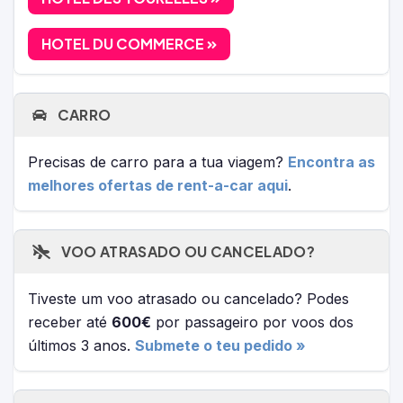
HOTEL DU COMMERCE
CARRO
Precisas de carro para a tua viagem?
Encontra as
melhores ofertas de rent-a-car aqui
.
VOO ATRASADO OU CANCELADO?
Tiveste um voo atrasado ou cancelado? Podes
receber até
600€
por passageiro por voos dos
últimos 3 anos.
Submete o teu pedido »