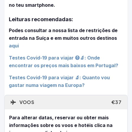
no teu smartphone.
Leituras recomendadas:
Podes consultar a nossa lista de restrições de
entrada na Suíça e em muitos outros destinos
aqui
Testes Covid-19 para viajar 😷🔬: Onde
encontrar os preços mais baixos em Portugal?
Testes Covid-19 para viajar 🔬: Quanto vou
gastar numa viagem na Europa?
VOOS
€37
Para alterar datas, reservar ou obter mais
informações sobre os voos e hotéis clica na