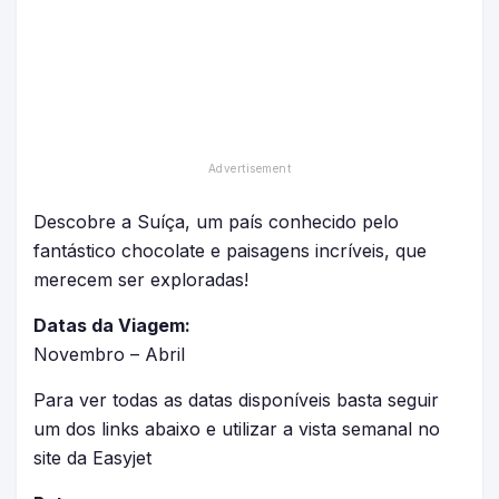
Descobre a Suíça, um país conhecido pelo
fantástico chocolate e paisagens incríveis, que
merecem ser exploradas!
Datas da Viagem:
Novembro – Abril
Para ver todas as datas disponíveis basta seguir
um dos links abaixo e utilizar a vista semanal no
site da Easyjet