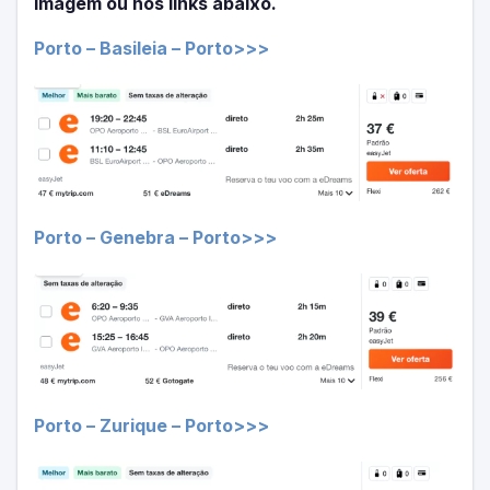
imagem ou nos links abaixo.
Porto – Basileia – Porto>>>
Porto – Genebra – Porto>>>
Porto – Zurique – Porto>>>