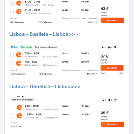
Lisboa – Basileia – Lisboa>>>
Lisboa – Genebra – Lisboa>>>