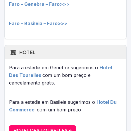
Faro – Genebra – Faro>>>
Faro – Basileia – Faro>>>
HOTEL
Para a estadia em Genebra sugerimos o
Hotel
Des Tourelles
com um bom preço e
cancelamento grátis.
Para a estadia em Basileia sugerimos o
Hotel Du
Commerce
com um bom preço
HOTEL DES TOURELLES