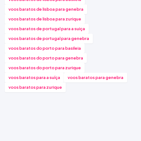
voos baratos de lisboa para genebra
voos baratos de lisboa para zurique
voos baratos de portugal para a suiça
voos baratos de portugal para genebra
voos baratos do porto para basileia
voos baratos do porto para genebra
voos baratos do porto para zurique
voos baratos para a suíça
voos baratos para genebra
voos baratos para zurique