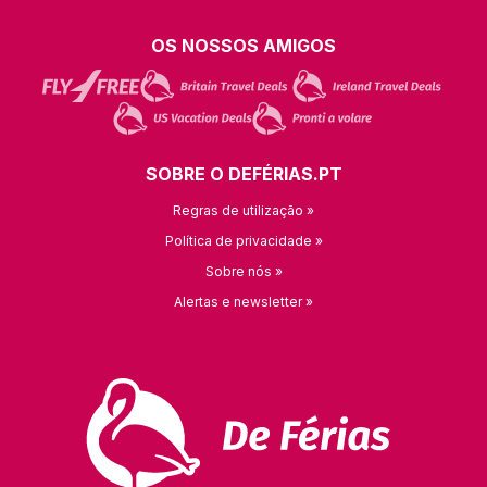
OS NOSSOS AMIGOS
SOBRE O DEFÉRIAS.PT
Regras de utilização »
Política de privacidade »
Sobre nós »
Alertas e newsletter »