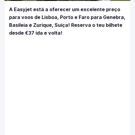
A Easyjet está a oferecer um excelente preço
para voos de Lisboa, Porto e Faro para Genebra,
Basileia e Zurique, Suíça! Reserva o teu bilhete
desde €37 ida e volta!