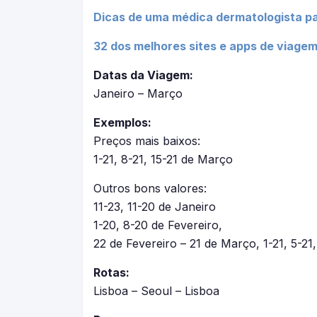
Dicas de uma médica dermatologista pa
32 dos melhores sites e apps de viagem
Datas da Viagem:
Janeiro – Março
Exemplos:
Preços mais baixos:
1-21, 8-21, 15-21 de Março
Outros bons valores:
11-23, 11-20 de Janeiro
1-20, 8-20 de Fevereiro,
22 de Fevereiro – 21 de Março, 1-21, 5-2
Rotas:
Lisboa – Seoul – Lisboa