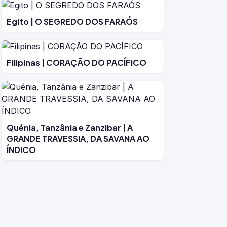
Egito | O SEGREDO DOS FARAÓS
Filipinas | CORAÇÃO DO PACÍFICO
Quénia, Tanzânia e Zanzibar | A
GRANDE TRAVESSIA, DA SAVANA AO
ÍNDICO