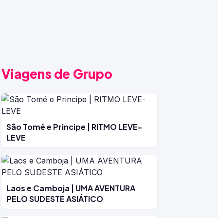
Viagens de Grupo
São Tomé e Principe | RITMO LEVE-
LEVE
Laos e Camboja | UMA AVENTURA
PELO SUDESTE ASIÁTICO