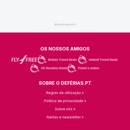
OS NOSSOS AMIGOS
SOBRE O DEFÉRIAS.PT
Regras de utilização »
Política de privacidade »
Sobre nós »
Alertas e newsletter »