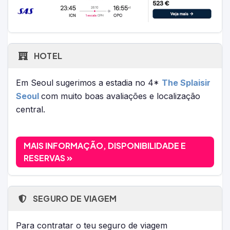
HOTEL
Em Seoul sugerimos a estadia no 4*
The Splaisir
Seoul
com muito boas avaliações e localização
central.
MAIS INFORMAÇÃO, DISPONIBILIDADE E
RESERVAS
SEGURO DE VIAGEM
Para contratar o teu seguro de viagem