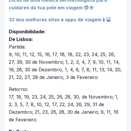
Dicas de uma médica dermatologista para
cuidares da tua pele em viagem 😎☀
32 dos melhores sites e apps de viagem📱💻
Disponibilidade:
De Lisboa:
Partida:
9, 10, 11, 12, 15, 16, 17, 18, 18, 22, 23, 24, 25, 26,
27, 39, 30 de Novembro; 1, 2, 3, 4, 7, 9, 10, 11, 14,
16, 28, 30 de Dezembro, 1, 4, 6, 7, 8, 11, 13, 14, 20,
21, 22, 27, 28 de Janeiro, 3 de Fevereiro
Retorno:
17, 18, 19, 23, 24, 25, 26, 28, 30, de Novembro; 1,
2, 3, 5, 7, 8, 10, 12, 17, 22, 24, 26, 29, 31 de
Dezembro; 21, 23, 26, 28, 30 de Janeiro; 9, 11, 16
de Fevereiro