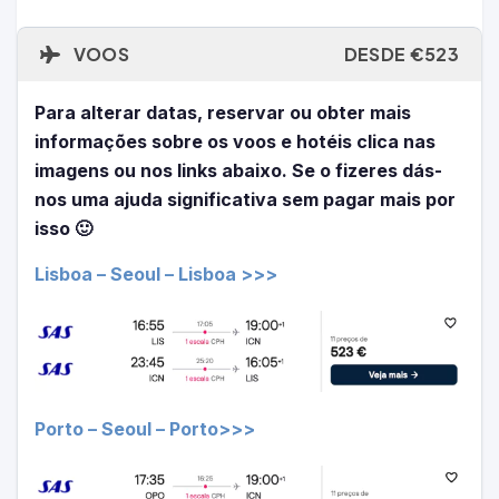
VOOS
DESDE €523
Para alterar datas, reservar ou obter mais
informações sobre os voos e hotéis clica nas
imagens ou nos links abaixo. Se o fizeres dás-
nos uma ajuda significativa sem pagar mais por
isso 🙂
Lisboa – Seoul – Lisboa >>>
Porto – Seoul – Porto>>>