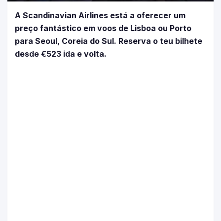
A Scandinavian Airlines está a oferecer um
preço fantástico em voos de Lisboa ou Porto
para Seoul, Coreia do Sul. Reserva o teu bilhete
desde €523 ida e volta.