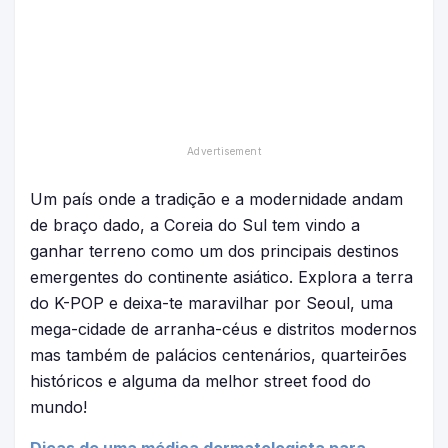
Um país onde a tradição e a modernidade andam
de braço dado, a Coreia do Sul tem vindo a
ganhar terreno como um dos principais destinos
emergentes do continente asiático. Explora a terra
do K-POP e deixa-te maravilhar por Seoul, uma
mega-cidade de arranha-céus e distritos modernos
mas também de palácios centenários, quarteirões
históricos e alguma da melhor street food do
mundo!