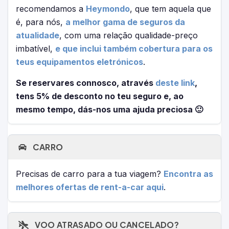
recomendamos a
Heymondo
, que tem aquela que
é, para nós,
a melhor gama de seguros da
atualidade
, com uma relação qualidade-preço
imbatível,
e que inclui também cobertura para os
teus equipamentos eletrónicos
.
Se reservares connosco, através
deste link
,
tens 5% de desconto no teu seguro e, ao
mesmo tempo, dás-nos uma ajuda preciosa 🙂
CARRO
Precisas de carro para a tua viagem?
Encontra as
melhores ofertas de rent-a-car aqui
.
VOO ATRASADO OU CANCELADO?