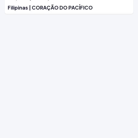
Filipinas | CORAÇÃO DO PACÍFICO