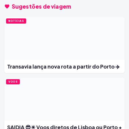
Sugestões de viagem
NOTÍCIAS
Transavia lança nova rota a partir do Porto ✈️
VOOS
SAIDIA 😎☀ Voos diretos de Lisboa ou Porto +