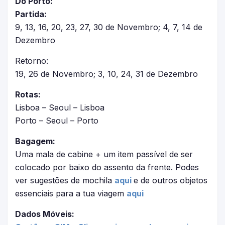
Do Porto:
Partida:
9, 13, 16, 20, 23, 27, 30 de Novembro; 4, 7, 14 de
Dezembro
Retorno:
19, 26 de Novembro; 3, 10, 24, 31 de Dezembro
Rotas:
Lisboa – Seoul – Lisboa
Porto – Seoul – Porto
Bagagem:
Uma mala de cabine + um item passível de ser
colocado por baixo do assento da frente. Podes
ver sugestões de mochila
aqui
e de outros objetos
essenciais para a tua viagem
aqui
Dados Móveis: