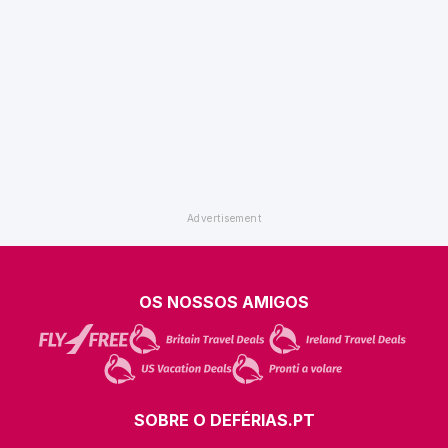
OS NOSSOS AMIGOS
SOBRE O DEFÉRIAS.PT