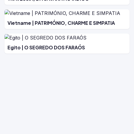
Vietname | PATRIMÓNIO, CHARME E SIMPATIA
Egito | O SEGREDO DOS FARAÓS