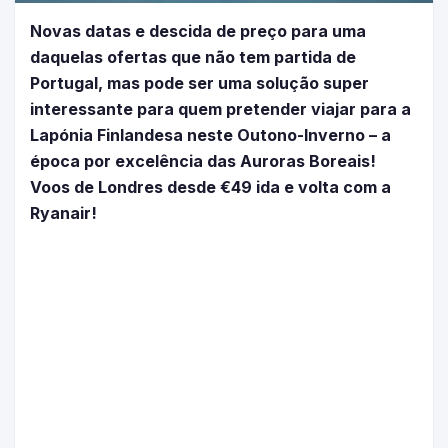
Novas datas e descida de preço para uma
daquelas ofertas que não tem partida de
Portugal, mas pode ser uma solução super
interessante para quem pretender viajar para a
Lapónia Finlandesa neste Outono-Inverno – a
época por excelência das Auroras Boreais!
Voos de Londres desde €49 ida e volta com a
Ryanair!