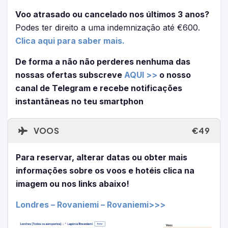
Voo atrasado ou cancelado nos últimos 3 anos?
Podes ter direito a uma indemnização até €600.
Clica aqui para saber mais.
De forma a não não perderes nenhuma das
nossas ofertas subscreve
AQUI >>
o nosso
canal de Telegram e recebe notificações
instantâneas no teu smartphon
VOOS
€49
Para reservar, alterar datas ou obter mais
informações sobre os voos e hotéis clica na
imagem ou nos links abaixo!
Londres – Rovaniemi – Rovaniemi>>>