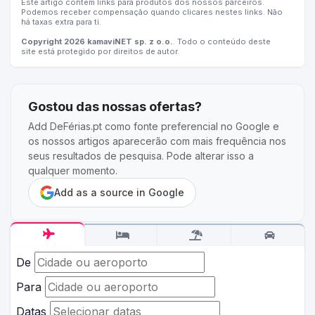
Este artigo contém links para produtos dos nossos parceiros.
Podemos receber compensação quando clicares nestes links. Não
há taxas extra para ti.
Copyright 2026 kamaviNET sp. z o.o.
. Todo o conteúdo deste
site está protegido por direitos de autor.
Gostou das nossas ofertas?
Add DeFérias.pt como fonte preferencial no Google e
os nossos artigos aparecerão com mais frequência nos
seus resultados de pesquisa. Pode alterar isso a
qualquer momento.
Add as a source in Google
De
Para
Datas