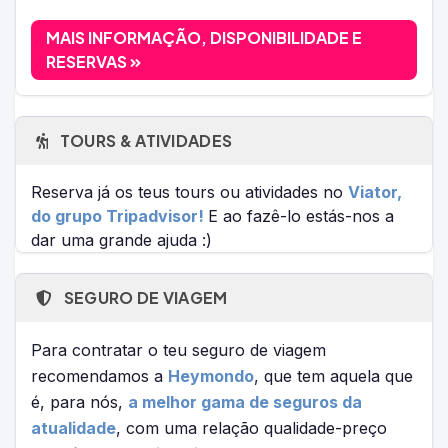
MAIS INFORMAÇÃO, DISPONIBILIDADE E
RESERVAS
TOURS & ATIVIDADES
Reserva já os teus tours ou atividades no
Viator,
do grupo Tripadvisor!
E ao fazê-lo estás-nos a
dar uma grande ajuda :)
SEGURO DE VIAGEM
Para contratar o teu seguro de viagem
recomendamos a
Heymondo
, que tem aquela que
é, para nós,
a melhor gama de seguros da
atualidade
, com uma relação qualidade-preço