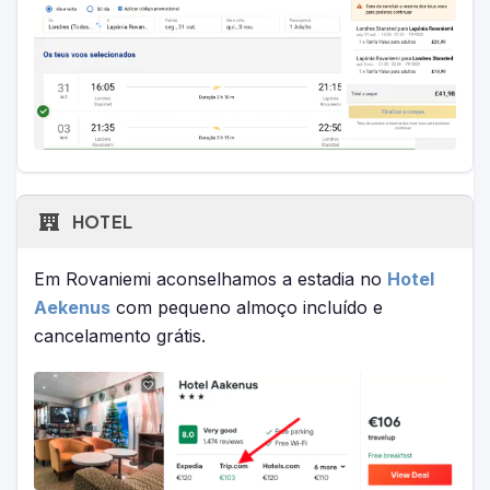
HOTEL
Em Rovaniemi aconselhamos a estadia no
Hotel
Aekenus
com pequeno almoço incluído e
cancelamento grátis.