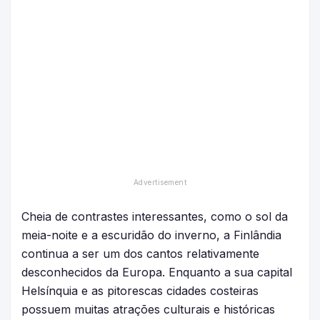
Cheia de contrastes interessantes, como o sol da
meia-noite e a escuridão do inverno, a Finlândia
continua a ser um dos cantos relativamente
desconhecidos da Europa. Enquanto a sua capital
Helsínquia e as pitorescas cidades costeiras
possuem muitas atrações culturais e históricas