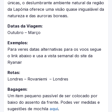
únicas, o deslumbrante ambiente natural da região
da Lapónia oferece uma visão quase inigualável da
natureza e das auroras boreais.
Datas da Viagem:
Outubro – Março
Exemplos:
Para veres datas alternativas para os voos segue
o link abaixo e usa a vista semanal do site da
Ryanair
Rotas:
Londres – Rovaniemi – Londres
Bagagem:
Um item pequeno passível de ser colocado por
baixo do assento da frente. Podes ver medidas e
sugestões de mochila
aqui
.