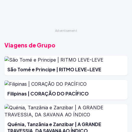
Viagens de Grupo
São Tomé e Principe | RITMO LEVE-LEVE
Filipinas | CORAÇÃO DO PACÍFICO
Quénia, Tanzânia e Zanzibar | A GRANDE
TRAVESSIA, DA SAVANA AO ÍNDICO