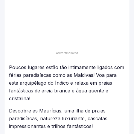
Poucos lugares estão tão intimamente ligados com
férias paradisíacas como as Maldivas! Voa para
este arquipélago do Índico e relaxa em praias
fantásticas de areia branca e água quente e
cristalina!
Descobre as Maurícias, uma ilha de praias
paradisíacas, natureza luxuriante, cascatas
impressionantes e trilhos fantásticos!