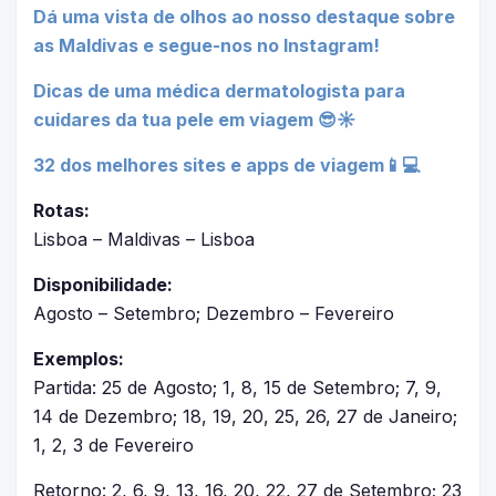
Dá uma vista de olhos ao nosso destaque sobre
as Maldivas e segue-nos no Instagram!
Dicas de uma médica dermatologista para
cuidares da tua pele em viagem 😎☀
32 dos melhores sites e apps de viagem📱💻
Rotas:
Lisboa – Maldivas – Lisboa
Disponibilidade:
Agosto – Setembro; Dezembro – Fevereiro
Exemplos:
Partida: 25 de Agosto; 1, 8, 15 de Setembro; 7, 9,
14 de Dezembro; 18, 19, 20, 25, 26, 27 de Janeiro;
1, 2, 3 de Fevereiro
Retorno: 2, 6, 9, 13, 16, 20, 22, 27 de Setembro; 23