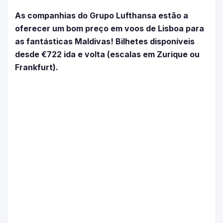
As companhias do Grupo Lufthansa estão a
oferecer um bom preço em voos de Lisboa para
as fantásticas Maldivas! Bilhetes disponíveis
desde €722 ida e volta (escalas em Zurique ou
Frankfurt).