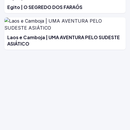
Egito | O SEGREDO DOS FARAÓS
Laos e Camboja | UMA AVENTURA PELO SUDESTE
ASIÁTICO