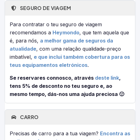
SEGURO DE VIAGEM
Para contratar o teu seguro de viagem
recomendamos a
Heymondo
, que tem aquela que
é, para nós,
a melhor gama de seguros da
atualidade
, com uma relação qualidade-preço
imbatível,
e que inclui também cobertura para os
teus equipamentos eletrónicos
.
Se reservares connosco, através
deste link
,
tens 5% de desconto no teu seguro e, ao
mesmo tempo, dás-nos uma ajuda preciosa 🙂
CARRO
Precisas de carro para a tua viagem?
Encontra as