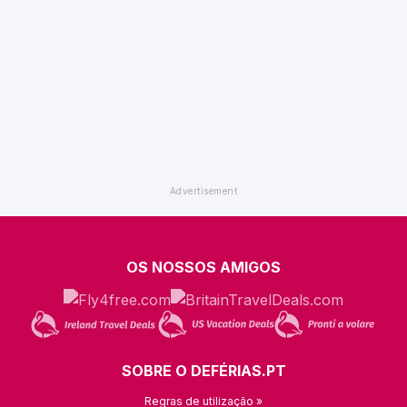
OS NOSSOS AMIGOS
SOBRE O DEFÉRIAS.PT
Regras de utilização »