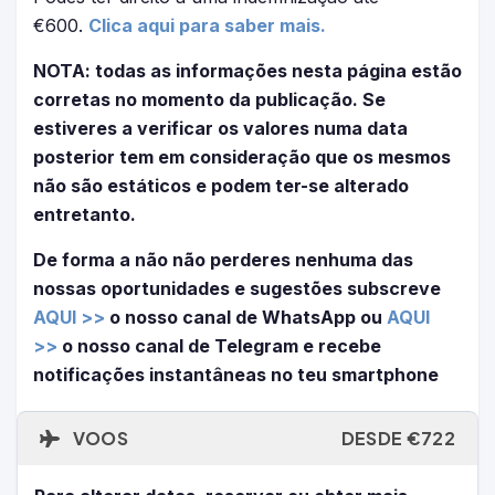
€600.
Clica aqui para saber mais.
NOTA: todas as informações nesta página estão
corretas no momento da publicação. Se
estiveres a verificar os valores numa data
posterior tem em consideração que os mesmos
não são estáticos e podem ter-se alterado
entretanto.
De forma a não não perderes nenhuma das
nossas oportunidades e sugestões subscreve
AQUI >>
o nosso canal de WhatsApp ou
AQUI
>>
o nosso canal de Telegram e recebe
notificações instantâneas no teu smartphone
VOOS
DESDE €722