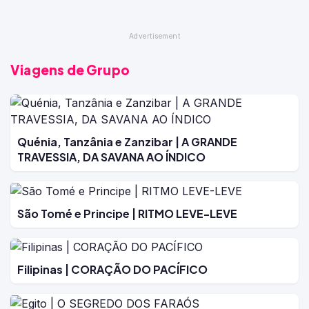
Viagens de Grupo
Quénia, Tanzânia e Zanzibar | A GRANDE
TRAVESSIA, DA SAVANA AO ÍNDICO
São Tomé e Principe | RITMO LEVE-LEVE
Filipinas | CORAÇÃO DO PACÍFICO