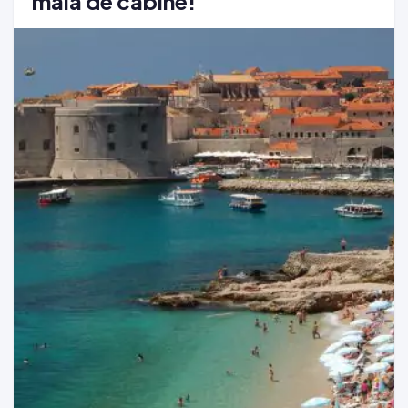
mala de cabine!