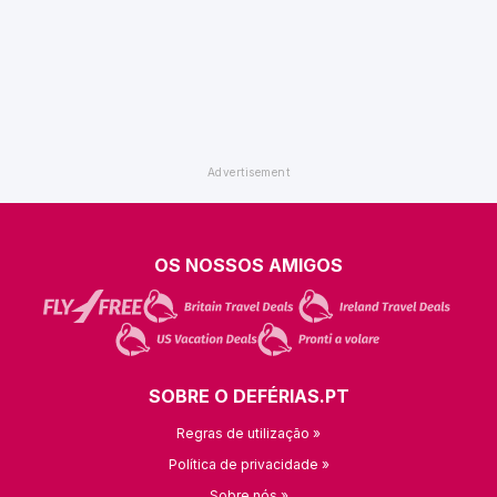
OS NOSSOS AMIGOS
SOBRE O DEFÉRIAS.PT
Regras de utilização »
Política de privacidade »
Sobre nós »