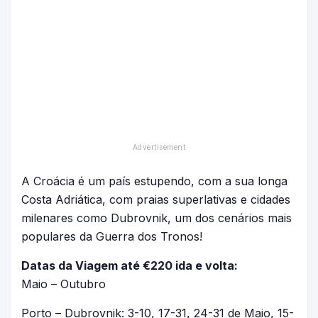
A Croácia é um país estupendo, com a sua longa
Costa Adriática, com praias superlativas e cidades
milenares como Dubrovnik, um dos cenários mais
populares da Guerra dos Tronos!
Datas da Viagem até €220 ida e volta:
Maio – Outubro
Porto – Dubrovnik: 3-10, 17-31, 24-31 de Maio, 15-