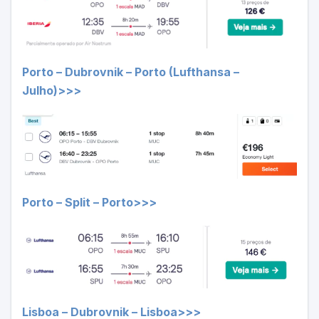
Porto – Dubrovnik – Porto (Lufthansa –
Julho)>>>
Porto – Split – Porto>>>
Lisboa – Dubrovnik – Lisboa>>>