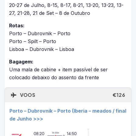
20-27 de Julho, 8-15, 8-17, 8-21, 13-20, 13-23, 13-
27, 21-28, 21 de Set – 8 de Outubro
Rotas:
Porto – Dubrovnik – Porto
Porto – Spilt – Porto
Lisboa – Dubrovnik – Lisboa
Bagagem:
Uma mala de cabine + item passível de ser
colocado debaixo do assento da frente
VOOS
€126
Porto – Dubrovnik – Porto (Iberia – meados / final
de Junho >>>