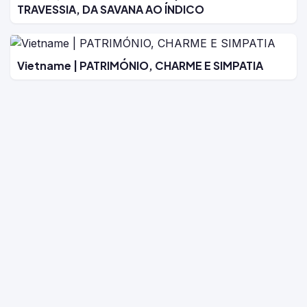
TRAVESSIA, DA SAVANA AO ÍNDICO
Vietname | PATRIMÓNIO, CHARME E SIMPATIA