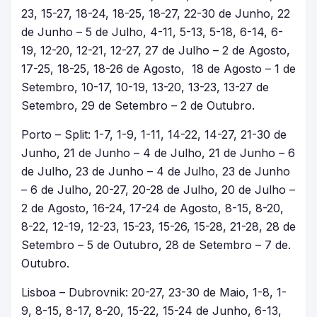
23, 15-27, 18-24, 18-25, 18-27, 22-30 de Junho, 22
de Junho – 5 de Julho, 4-11, 5-13, 5-18, 6-14, 6-
19, 12-20, 12-21, 12-27, 27 de Julho – 2 de Agosto,
17-25, 18-25, 18-26 de Agosto, 18 de Agosto – 1 de
Setembro, 10-17, 10-19, 13-20, 13-23, 13-27 de
Setembro, 29 de Setembro – 2 de Outubro.
Porto – Split: 1-7, 1-9, 1-11, 14-22, 14-27, 21-30 de
Junho, 21 de Junho – 4 de Julho, 21 de Junho – 6
de Julho, 23 de Junho – 4 de Julho, 23 de Junho
– 6 de Julho, 20-27, 20-28 de Julho, 20 de Julho –
2 de Agosto, 16-24, 17-24 de Agosto, 8-15, 8-20,
8-22, 12-19, 12-23, 15-23, 15-26, 15-28, 21-28, 28 de
Setembro – 5 de Outubro, 28 de Setembro – 7 de.
Outubro.
Lisboa – Dubrovnik: 20-27, 23-30 de Maio, 1-8, 1-
9, 8-15, 8-17, 8-20, 15-22, 15-24 de Junho, 6-13,