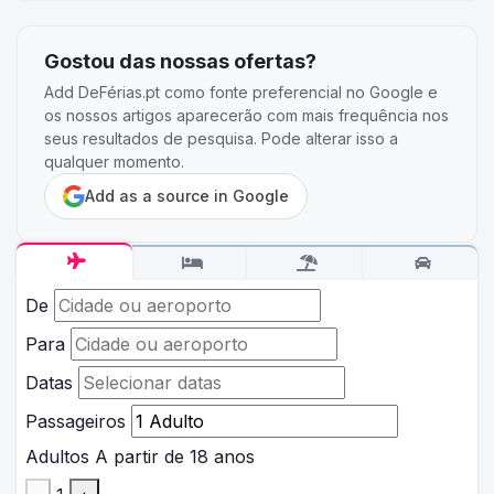
Gostou das nossas ofertas?
Add DeFérias.pt como fonte preferencial no Google e
os nossos artigos aparecerão com mais frequência nos
seus resultados de pesquisa. Pode alterar isso a
qualquer momento.
Add as a source in Google
De
Para
Datas
Passageiros
Adultos
A partir de 18 anos