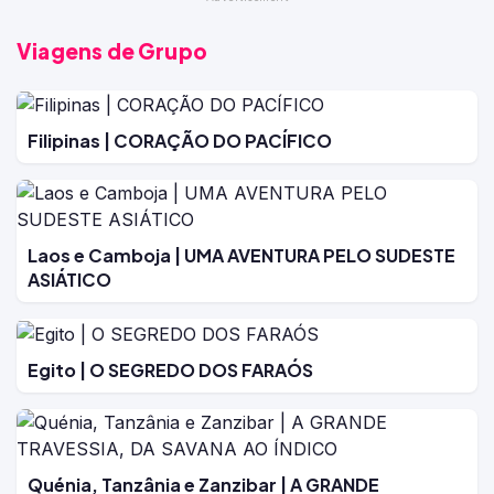
Viagens de Grupo
Filipinas | CORAÇÃO DO PACÍFICO
Laos e Camboja | UMA AVENTURA PELO SUDESTE
ASIÁTICO
Egito | O SEGREDO DOS FARAÓS
Quénia, Tanzânia e Zanzibar | A GRANDE