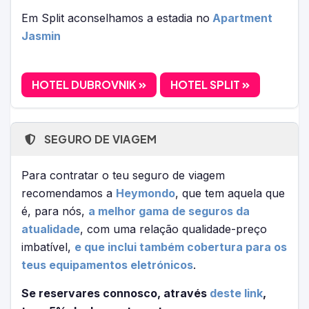
Em Split aconselhamos a estadia no
Apartment
Jasmin
HOTEL DUBROVNIK
HOTEL SPLIT
SEGURO DE VIAGEM
Para contratar o teu seguro de viagem
recomendamos a
Heymondo
, que tem aquela que
é, para nós,
a melhor gama de seguros da
atualidade
, com uma relação qualidade-preço
imbatível,
e que inclui também cobertura para os
teus equipamentos eletrónicos
.
Se reservares connosco, através
deste link
,