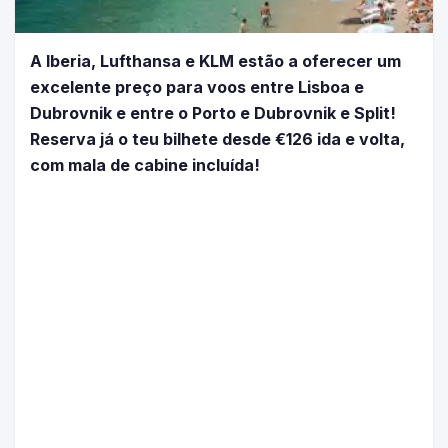
A Iberia, Lufthansa e KLM estão a oferecer um
excelente preço para voos entre Lisboa e
Dubrovnik e entre o Porto e Dubrovnik e Split!
Reserva já o teu bilhete desde €126 ida e volta,
com mala de cabine incluída!