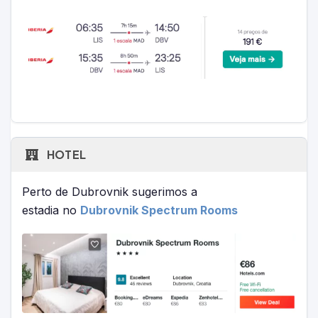
HOTEL
Perto de Dubrovnik sugerimos a
estadia no
Dubrovnik Spectrum Rooms