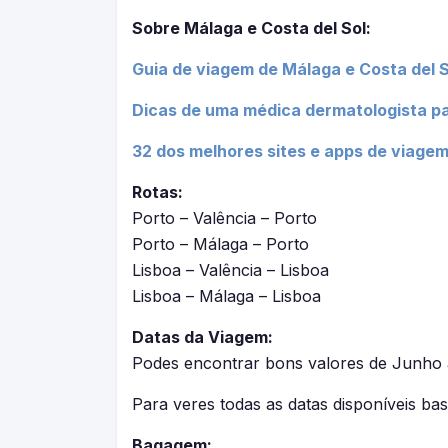
Sobre Málaga e Costa del Sol:
Guia de viagem de Málaga e Costa del So
Dicas de uma médica dermatologista pa
32 dos melhores sites e apps de viagem
Rotas:
Porto – Valência – Porto
Porto – Málaga – Porto
Lisboa – Valência – Lisboa
Lisboa – Málaga – Lisboa
Datas da Viagem:
Podes encontrar bons valores de Junho
Para veres todas as datas disponíveis bas
Bagagem: