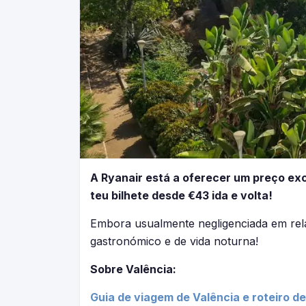
A Ryanair está a oferecer um preço exc
teu bilhete desde €43 ida e volta!
Embora usualmente negligenciada em rela
gastronómico e de vida noturna!
Sobre Valência:
Guia de viagem de Valência e roteiro de