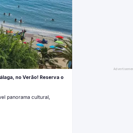
álaga, no Verão! Reserva o
vel panorama cultural,