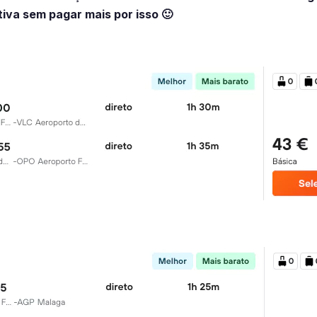
tiva sem pagar mais por isso 🙂