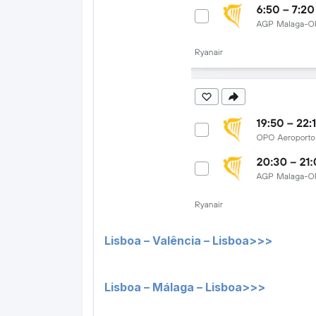
Lisboa – Valência – Lisboa>>>
Lisboa – Málaga – Lisboa>>>