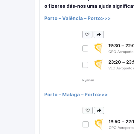
o fizeres dás-nos uma ajuda significa
Porto – Valência – Porto>>>
Porto – Málaga – Porto>>>