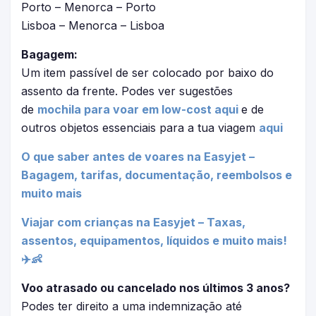
Porto – Menorca – Porto
Lisboa – Menorca – Lisboa
Bagagem:
Um item passível de ser colocado por baixo do
assento da frente. Podes ver sugestões
de
mochila para voar em low-cost aqui
e de
outros objetos essenciais para a tua viagem
aqui
O que saber antes de voares na Easyjet –
Bagagem, tarifas, documentação, reembolsos e
muito mais
Viajar com crianças na Easyjet – Taxas,
assentos, equipamentos, líquidos e muito mais!
✈️👶
Voo atrasado ou cancelado nos últimos 3 anos?
Podes ter direito a uma indemnização até