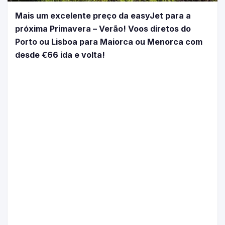
Mais um excelente preço da easyJet para a
próxima Primavera – Verão! Voos diretos do
Porto ou Lisboa para Maiorca ou Menorca com
desde €66 ida e volta!