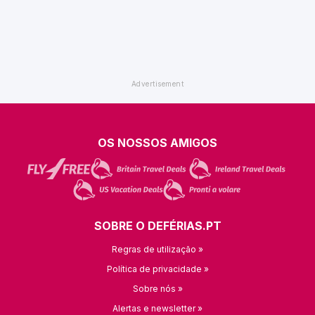
OS NOSSOS AMIGOS
SOBRE O DEFÉRIAS.PT
Regras de utilização »
Política de privacidade »
Sobre nós »
Alertas e newsletter »