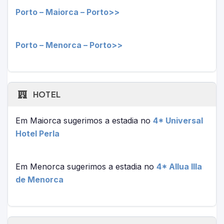
Porto – Maiorca – Porto>>
Porto – Menorca – Porto>>
HOTEL
Em Maiorca sugerimos a estadia no
4* Universal
Hotel Perla
Em Menorca sugerimos a estadia no
4* Allua Illa
de Menorca