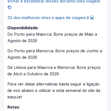
evitar e estabilizar lesões durante uma viagem
🤕
32 dos melhores sites e apps de viagem📱💻
Disponibilidade:
Do Porto para Maiorca: Bons preços de Maio a
Agosto de 2026
Do Porto para Menorca: Bons preços de Junho a
Agosto de 2026
De Lisboa para Maiorca e Menorca: Bons preços
de Abril a Outubro de 2026
Para ver datas alternativas basta seguir a ligação
de voo abaixo e utilizar a vista semanal do site da
easyJet
Rotas: