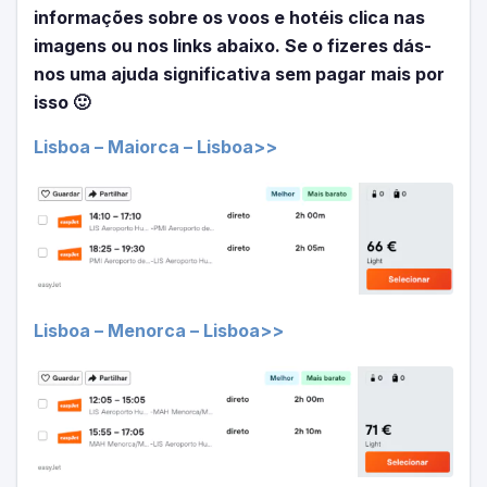
informações sobre os voos e hotéis clica nas
imagens ou nos links abaixo. Se o fizeres dás-
nos uma ajuda significativa sem pagar mais por
isso 🙂
Lisboa – Maiorca – Lisboa>>
Lisboa – Menorca – Lisboa>>