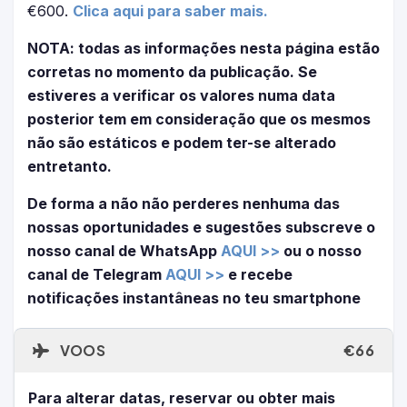
€600.
Clica aqui para saber mais.
NOTA: todas as informações nesta página estão
corretas no momento da publicação. Se
estiveres a verificar os valores numa data
posterior tem em consideração que os mesmos
não são estáticos e podem ter-se alterado
entretanto.
De forma a não não perderes nenhuma das
nossas oportunidades e sugestões subscreve o
nosso canal de WhatsApp
AQUI >>
ou o nosso
canal de Telegram
AQUI >>
e recebe
notificações instantâneas no teu smartphone
VOOS
€66
Para alterar datas, reservar ou obter mais