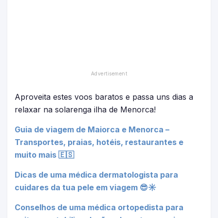
Aproveita estes voos baratos e passa uns dias a
relaxar na solarenga ilha de Menorca!
Guia de viagem de Maiorca e Menorca –
Transportes, praias, hotéis, restaurantes e
muito mais 🇪🇸
Dicas de uma médica dermatologista para
cuidares da tua pele em viagem 😎☀
Conselhos de uma médica ortopedista para