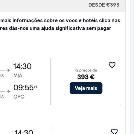
DESDE €393
 mais informações sobre os voos e hotéis clica nas
eres dás-nos uma ajuda significativa sem pagar