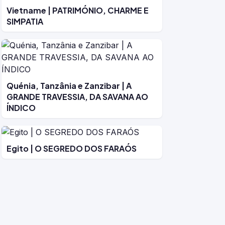
Vietname | PATRIMÓNIO, CHARME E
SIMPATIA
Quénia, Tanzânia e Zanzibar | A
GRANDE TRAVESSIA, DA SAVANA AO
ÍNDICO
Egito | O SEGREDO DOS FARAÓS