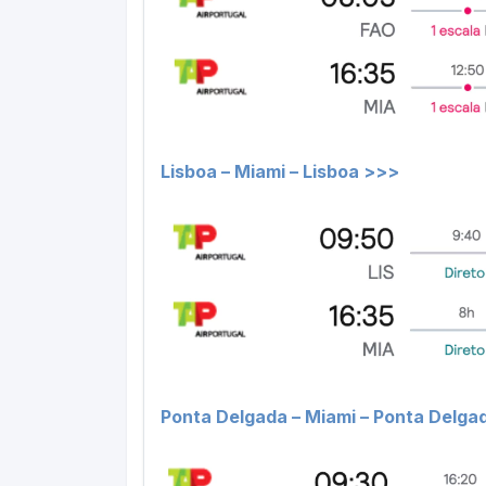
Lisboa – Miami – Lisboa >>>
Ponta Delgada – Miami – Ponta Delga