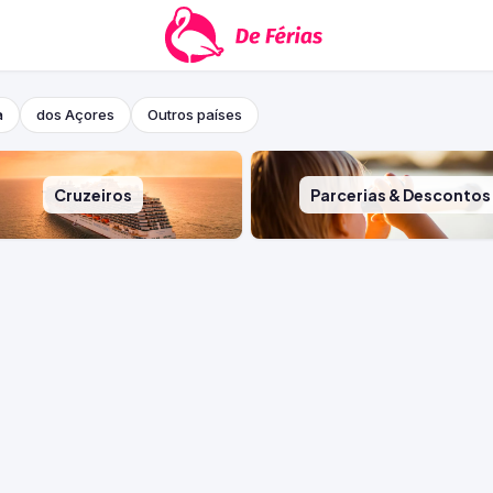
a
dos Açores
Outros países
Cruzeiros
Parcerias & Descontos