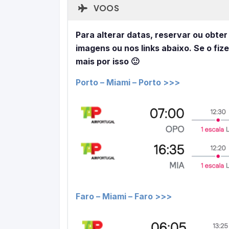
VOOS
Para alterar datas, reservar ou obter
imagens ou nos links abaixo. Se o fiz
mais por isso 🙂
Porto – Miami – Porto >>>
Faro – Miami – Faro >>>