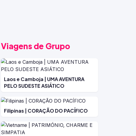
Viagens de Grupo
Laos e Camboja | UMA AVENTURA
PELO SUDESTE ASIÁTICO
Filipinas | CORAÇÃO DO PACÍFICO