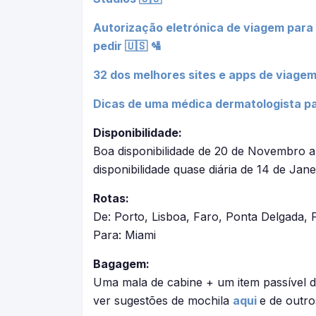
Autorização eletrónica de viagem para
pedir 🇺🇸 🛂
32 dos melhores sites e apps de viagem
Dicas de uma médica dermatologista pa
Disponibilidade:
Boa disponibilidade de 20 de Novembro 
disponibilidade quase diária de 14 de Jan
Rotas:
De: Porto, Lisboa, Faro, Ponta Delgada, 
Para: Miami
Bagagem:
Uma mala de cabine + um item passível d
ver sugestões de mochila
aqui
e de outro