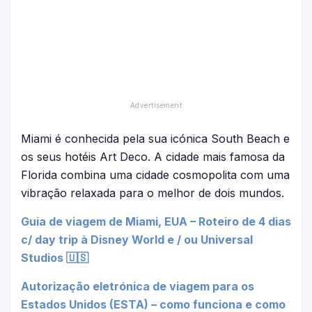
Miami é conhecida pela sua icónica South Beach e
os seus hotéis Art Deco. A cidade mais famosa da
Florida combina uma cidade cosmopolita com uma
vibração relaxada para o melhor de dois mundos.
Guia de viagem de Miami, EUA – Roteiro de 4 dias
c/ day trip à Disney World e / ou Universal
Studios 🇺🇸
Autorização eletrónica de viagem para os
Estados Unidos (ESTA) – como funciona e como