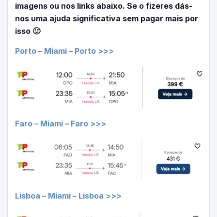
imagens ou nos links abaixo. Se o fizeres dás-
nos uma ajuda significativa sem pagar mais por
isso 🙂
Porto – Miami – Porto >>>
Faro – Miami – Faro >>>
Lisboa – Miami – Lisboa >>>