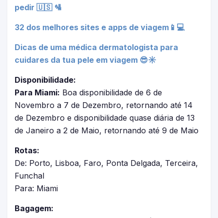
pedir 🇺🇸 🛂
32 dos melhores sites e apps de viagem📱💻
Dicas de uma médica dermatologista para
cuidares da tua pele em viagem 😎☀
Disponibilidade:
Para Miami:
Boa disponibilidade de 6 de
Novembro a 7 de Dezembro, retornando até 14
de Dezembro e disponibilidade quase diária de 13
de Janeiro a 2 de Maio, retornando até 9 de Maio
Rotas:
De: Porto, Lisboa, Faro, Ponta Delgada, Terceira,
Funchal
Para: Miami
Bagagem: