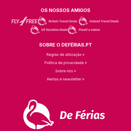
OS NOSSOS AMIGOS
SOBRE O DEFÉRIAS.PT
Regras de utilização »
Política de privacidade »
Sobre nós »
Alertas e newsletter »