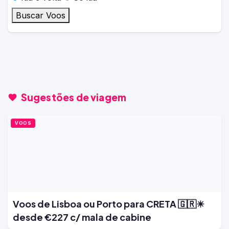
Buscar Voos
Sugestões de viagem
VOOS
Voos de Lisboa ou Porto para CRETA 🇬🇷☀
desde €227 c/ mala de cabine