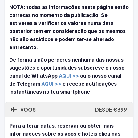
NOTA: todas as informações nesta página estão
corretas no momento da publicação. Se
estiveres a verificar os valores numa data
posterior tem em consideração que os mesmos
não são estáticos e podem ter-se alterado
entretanto.
De forma a não perderes nenhuma das nossas
sugestões e oportunidades subscreve o nosso
canal de WhatsApp
AQUI >>
ou o nosso canal
de Telegram
AQUI >>
e recebe notificações
instantâneas no teu smartphone
VOOS
DESDE €399
Para alterar datas, reservar ou obter mais
informações sobre os voos e hotéis clica nas