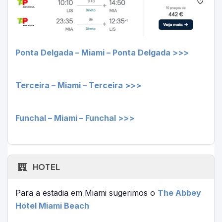
Ponta Delgada – Miami – Ponta Delgada >>>
Terceira – Miami – Terceira >>>
Funchal – Miami – Funchal >>>
HOTEL
Para a estadia em Miami sugerimos o
The Abbey
Hotel Miami Beach