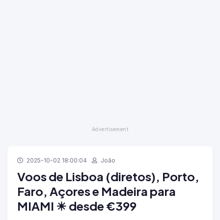
2025-10-02 18:00:04
João
Voos de Lisboa (diretos), Porto,
Faro, Açores e Madeira para
MIAMI ☀ desde €399