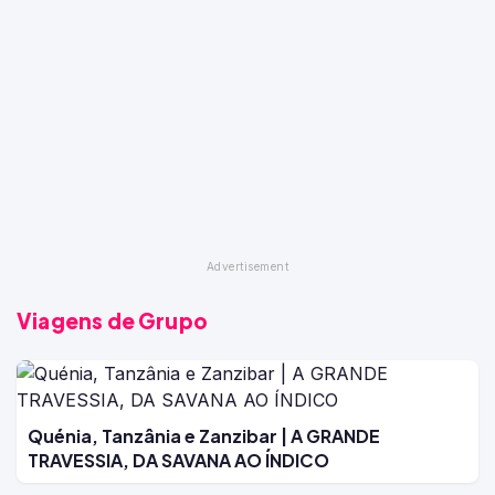
Viagens de Grupo
Quénia, Tanzânia e Zanzibar | A GRANDE
TRAVESSIA, DA SAVANA AO ÍNDICO