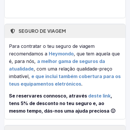
SEGURO DE VIAGEM
Para contratar o teu seguro de viagem
recomendamos a
Heymondo
, que tem aquela que
é, para nós,
a melhor gama de seguros da
atualidade
, com uma relação qualidade-preço
imbatível,
e que inclui também cobertura para os
teus equipamentos eletrónicos
.
Se reservares connosco, através
deste link
,
tens 5% de desconto no teu seguro e, ao
mesmo tempo, dás-nos uma ajuda preciosa 🙂