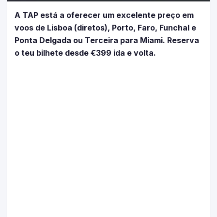
A TAP está a oferecer um excelente preço em
voos de Lisboa (diretos), Porto, Faro, Funchal e
Ponta Delgada ou Terceira para Miami. Reserva
o teu bilhete desde €399 ida e volta.