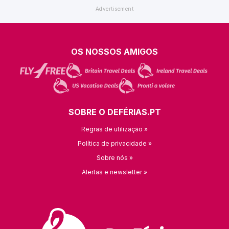
OS NOSSOS AMIGOS
SOBRE O DEFÉRIAS.PT
Regras de utilização »
Política de privacidade »
Sobre nós »
Alertas e newsletter »