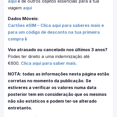
aqui
e de outros objetos essenciais para a tua
viagem
aqui
Dados Móveis:
Cartões eSIM – Clica aqui para saberes mais e
para um código de desconto na tua primeira
compra📱
Voo atrasado ou cancelado nos últimos 3 anos?
Podes ter direito a uma indemnização até
€600.
Clica aqui para saber mais.
NOTA: todas as informações nesta página estão
corretas no momento da publicação. Se
estiveres a verificar os valores numa data
posterior tem em consideração que os mesmos
não são estáticos e podem ter-se alterado
entretanto.