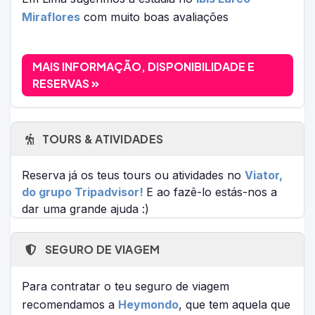
Miraflores
com muito boas avaliações
MAIS INFORMAÇÃO, DISPONIBILIDADE E
RESERVAS
TOURS & ATIVIDADES
Reserva já os teus tours ou atividades no
Viator,
do grupo Tripadvisor!
E ao fazê-lo estás-nos a
dar uma grande ajuda :)
SEGURO DE VIAGEM
Para contratar o teu seguro de viagem
recomendamos a
Heymondo
, que tem aquela que