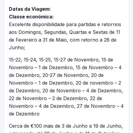
Datas da Viagem:
Classe económica:
Excelente disponibilidade para partidas e retornos
aos Domingos, Segundas, Quartas e Sextas de 11
de Fevereiro a 31 de Maio, com retorno a 28 de
Junho;
15-22, 15-24, 15-25, 15-27 de Novembro, 15 de
Novembro – 1 de Dezembro, 15 de Novembro – 4
de Dezembro, 20-27 de Novembro, 20 de
Novembro – 1 de Dezembro, 20 de novembro – 2
de Dezembro, 20 de Novembro – 4 de Dezembro,
22 de Novembro – 2 de Dezembro, 22 de
Novembro – 4 de Dezembro, 27 de Novembro – 4
de Dezembro
Cerca de €100 mais de 3 de Junho a 19 de Junho,