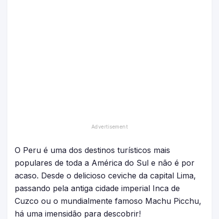
O Peru é uma dos destinos turísticos mais
populares de toda a América do Sul e não é por
acaso. Desde o delicioso ceviche da capital Lima,
passando pela antiga cidade imperial Inca de
Cuzco ou o mundialmente famoso Machu Picchu,
há uma imensidão para descobrir!