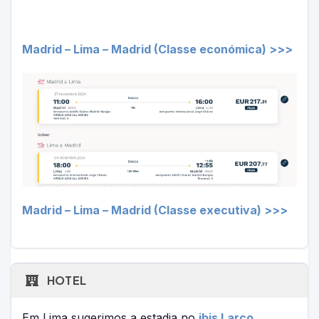
Madrid – Lima – Madrid (Classe económica) >>>
Madrid – Lima – Madrid (Classe executiva) >>>
HOTEL
Em Lima sugerimos a estadia no
ibis Larco