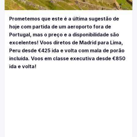
Prometemos que este é a última sugestão de
hoje com partida de um aeroporto fora de
Portugal, mas o preço e a disponibilidade são
excelentes! Voos diretos de Madrid para Lima,
Peru desde €425 ida e volta com mala de porão
incluída. Voos em classe executiva desde €850
ida e volta!