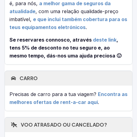
é, para nós,
a melhor gama de seguros da
atualidade
, com uma relação qualidade-preço
imbatível,
e que inclui também cobertura para os
teus equipamentos eletrónicos
.
Se reservares connosco, através
deste link
,
tens 5% de desconto no teu seguro e, ao
mesmo tempo, dás-nos uma ajuda preciosa 🙂
CARRO
Precisas de carro para a tua viagem?
Encontra as
melhores ofertas de rent-a-car aqui
.
VOO ATRASADO OU CANCELADO?