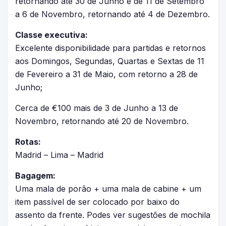
retornando até 30 de Junho e de 11 de Setembro
a 6 de Novembro, retornando até 4 de Dezembro.
Classe executiva:
Excelente disponibilidade para partidas e retornos
aos Domingos, Segundas, Quartas e Sextas de 11
de Fevereiro a 31 de Maio, com retorno a 28 de
Junho;
Cerca de €100 mais de 3 de Junho a 13 de
Novembro, retornando até 20 de Novembro.
Rotas:
Madrid – Lima – Madrid
Bagagem:
Uma mala de porão + uma mala de cabine + um
item passível de ser colocado por baixo do
assento da frente. Podes ver sugestões de mochila