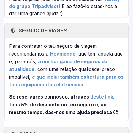
do grupo Tripadvisor!
E ao fazê-lo estás-nos a
dar uma grande ajuda :)
SEGURO DE VIAGEM
Para contratar o teu seguro de viagem
recomendamos a
Heymondo
, que tem aquela que
é, para nós,
a melhor gama de seguros da
atualidade
, com uma relação qualidade-preço
imbatível,
e que inclui também cobertura para os
teus equipamentos eletrónicos
.
Se reservares connosco, através
deste link
,
tens 5% de desconto no teu seguro e, ao
mesmo tempo, dás-nos uma ajuda preciosa 🙂