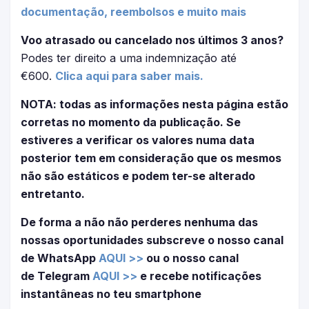
documentação, reembolsos e muito mais
Voo atrasado ou cancelado nos últimos 3 anos?
Podes ter direito a uma indemnização até
€600.
Clica aqui para saber mais.
NOTA: todas as informações nesta página estão
corretas no momento da publicação. Se
estiveres a verificar os valores numa data
posterior tem em consideração que os mesmos
não são estáticos e podem ter-se alterado
entretanto.
De forma a não não perderes nenhuma das
nossas oportunidades subscreve o nosso canal
de WhatsApp
AQUI >>
ou o nosso canal
de Telegram
AQUI >>
e recebe notificações
instantâneas no teu smartphone