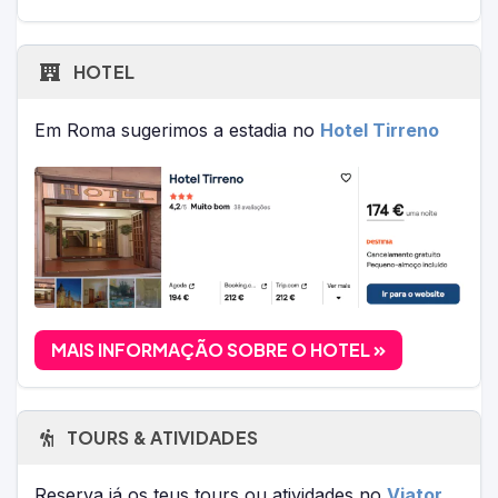
HOTEL
Em Roma sugerimos a estadia no
Hotel Tirreno
MAIS INFORMAÇÃO SOBRE O HOTEL
TOURS & ATIVIDADES
Reserva já os teus tours ou atividades no
Viator,