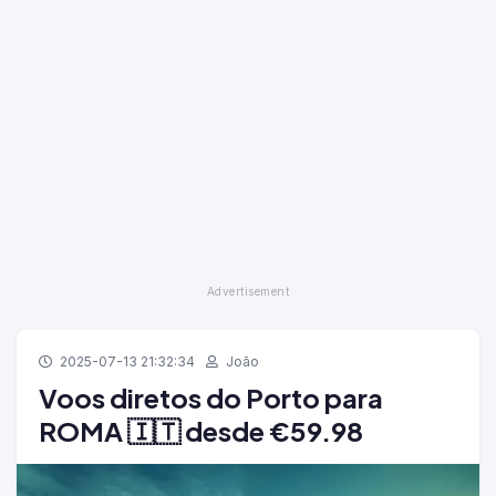
2025-07-13 21:32:34
João
Voos diretos do Porto para
ROMA 🇮🇹 desde €59.98