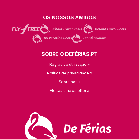
OS NOSSOS AMIGOS
SOBRE O DEFÉRIAS.PT
Regras de utilização »
Política de privacidade »
Sobre nós »
Alertas e newsletter »