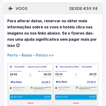
VOOS
DESDE €59.98
Para alterar datas, reservar ou obter mais
informações sobre os voos e hotéis clica nas
imagens ou nos links abaixo. Se o fizeres dás-
nos uma ajuda significativa sem pagar mais por
isso 🙂
Porto – Roma – Porto>>>