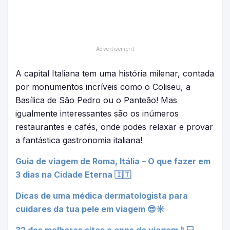
A capital Italiana tem uma história milenar, contada
por monumentos incríveis como o Coliseu, a
Basílica de São Pedro ou o Panteão! Mas
igualmente interessantes são os inúmeros
restaurantes e cafés, onde podes relaxar e provar
a fantástica gastronomia italiana!
Guia de viagem de Roma, Itália – O que fazer em
3 dias na Cidade Eterna 🇮🇹
Dicas de uma médica dermatologista para
cuidares da tua pele em viagem 😎☀