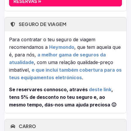
RESERVAS
SEGURO DE VIAGEM
Para contratar o teu seguro de viagem
recomendamos a
Heymondo
, que tem aquela que
é, para nós,
a melhor gama de seguros da
atualidade
, com uma relação qualidade-preço
imbatível,
e que inclui também cobertura para os
teus equipamentos eletrónicos
.
Se reservares connosco, através
deste link
,
tens 5% de desconto no teu seguro e, ao
mesmo tempo, dás-nos uma ajuda preciosa 🙂
CARRO