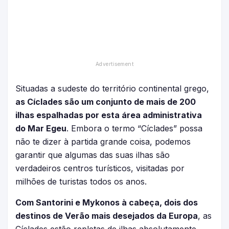
Situadas a sudeste do território continental grego,
as Cíclades são um conjunto de mais de 200
ilhas espalhadas por esta área administrativa
do Mar Egeu
. Embora o termo “Cíclades” possa
não te dizer à partida grande coisa, podemos
garantir que algumas das suas ilhas são
verdadeiros centros turísticos, visitadas por
milhões de turistas todos os anos.
Com Santorini e Mykonos à cabeça, dois dos
destinos de Verão mais desejados da Europa
, as