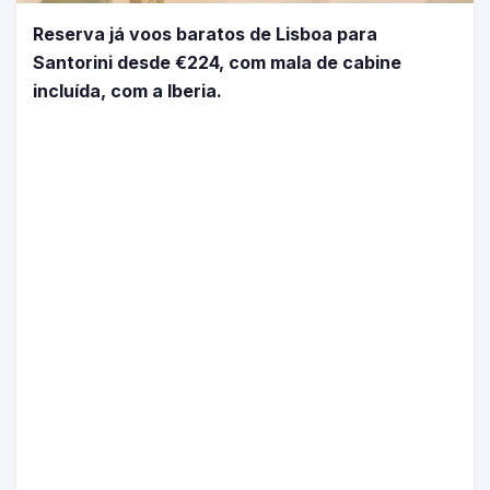
Reserva já voos baratos de Lisboa para
Santorini desde €224, com mala de cabine
incluída, com a Iberia.