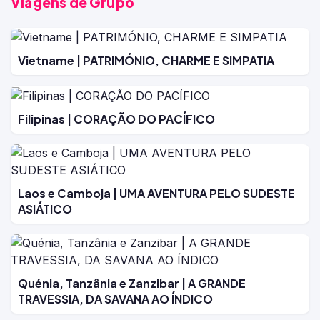
Viagens de Grupo
Vietname | PATRIMÓNIO, CHARME E SIMPATIA
Filipinas | CORAÇÃO DO PACÍFICO
Laos e Camboja | UMA AVENTURA PELO SUDESTE
ASIÁTICO
Quénia, Tanzânia e Zanzibar | A GRANDE
TRAVESSIA, DA SAVANA AO ÍNDICO