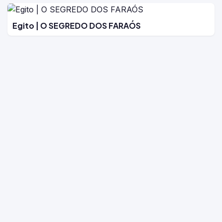
Egito | O SEGREDO DOS FARAÓS