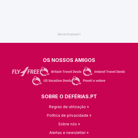
OS NOSSOS AMIGOS
SOBRE O DEFÉRIAS.PT
Regras de utilização »
Política de privacidade »
Sobre nós »
Alertas e newsletter »