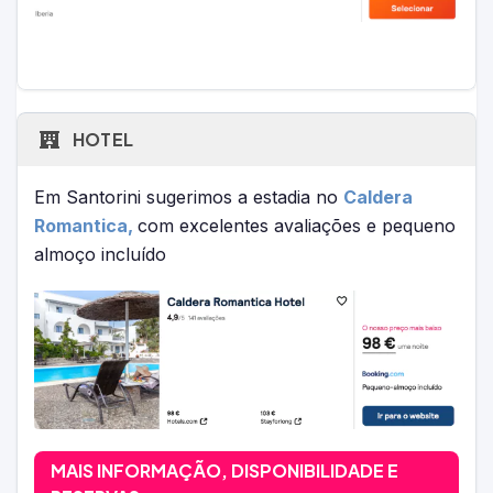
HOTEL
Em Santorini sugerimos a estadia no
Caldera
Romantica
,
com excelentes avaliações e pequeno
almoço incluído
MAIS INFORMAÇÃO, DISPONIBILIDADE E