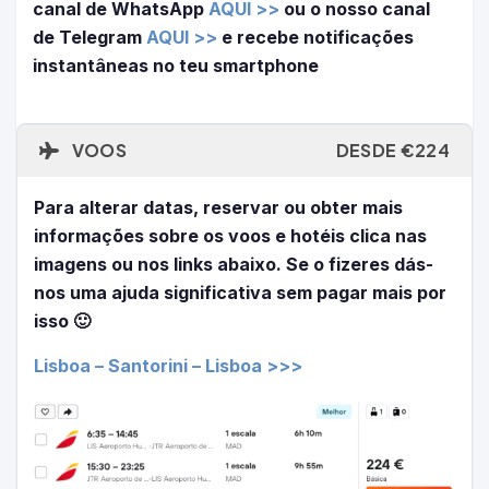
canal de WhatsApp
AQUI >>
ou o nosso canal
de Telegram
AQUI >>
e recebe notificações
instantâneas no teu smartphone
VOOS
DESDE €224
Para alterar datas, reservar ou obter mais
informações sobre os voos e hotéis clica nas
imagens ou nos links abaixo. Se o fizeres dás-
nos uma ajuda significativa sem pagar mais por
isso 🙂
Lisboa – Santorini – Lisboa >>>