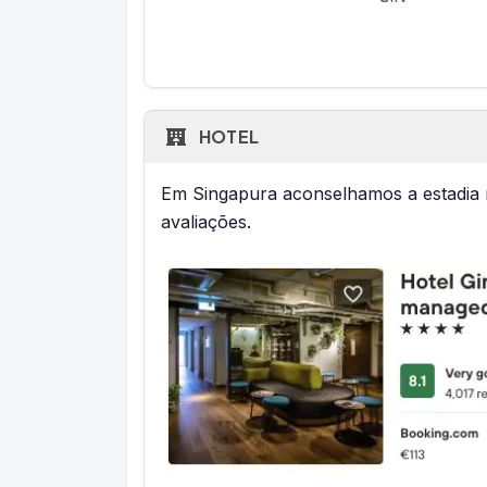
HOTEL
Em Singapura aconselhamos a estadia
avaliações.