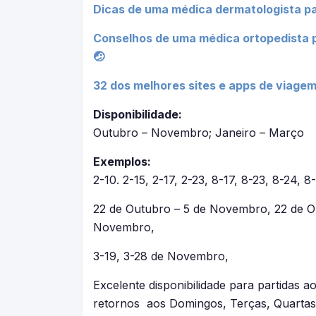
Dicas de uma médica dermatologista pa
Conselhos de uma médica ortopedista p
🤕
32 dos melhores sites e apps de viagem
Disponibilidade:
Outubro – Novembro; Janeiro – Março
Exemplos:
2-10. 2-15, 2-17, 2-23, 8-17, 8-23, 8-24, 
22 de Outubro – 5 de Novembro, 22 de O
Novembro,
3-19, 3-28 de Novembro,
Excelente disponibilidade para partidas 
retornos aos Domingos, Terças, Quartas,