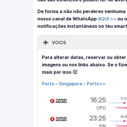
De forma a não não perderes nenhuma 
nosso canal de WhatsApp
AQUI >>
ou o
notificações instantâneas no teu smar
VOOS
Para alterar datas, reservar ou obter
imagens ou nos links abaixo. Se o fiz
mais por isso 🙂
Porto – Singapura – Porto>>