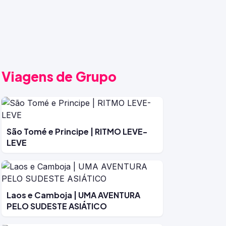
Viagens de Grupo
São Tomé e Principe | RITMO LEVE-
LEVE
Laos e Camboja | UMA AVENTURA
PELO SUDESTE ASIÁTICO