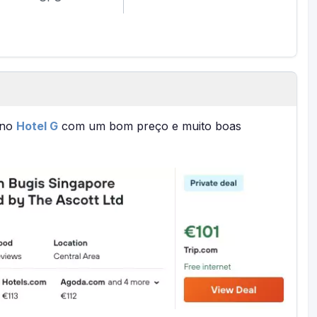
 no
Hotel G
com um bom preço e muito boas