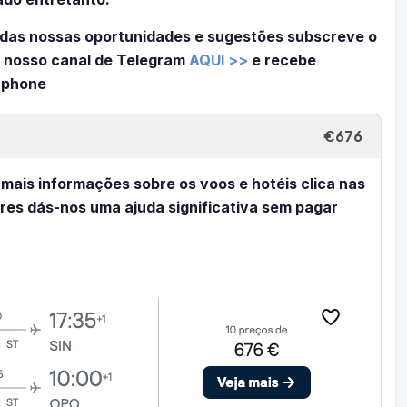
das nossas oportunidades e sugestões subscreve o
 nosso canal de Telegram
AQUI >>
e recebe
tphone
€676
 mais informações sobre os voos e hotéis clica nas
eres dás-nos uma ajuda significativa sem pagar