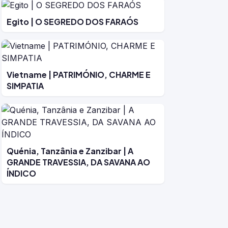
Egito | O SEGREDO DOS FARAÓS
Vietname | PATRIMÓNIO, CHARME E
SIMPATIA
Quénia, Tanzânia e Zanzibar | A
GRANDE TRAVESSIA, DA SAVANA AO
ÍNDICO