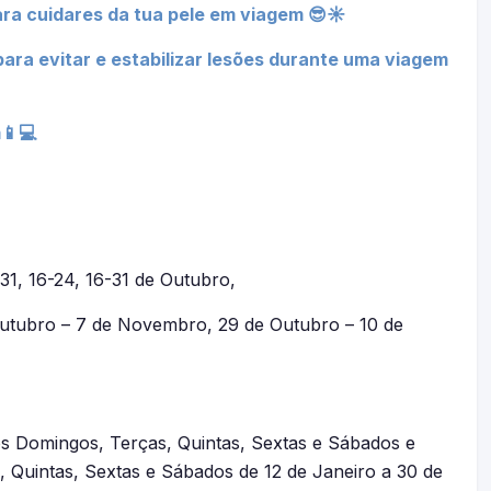
ra cuidares da tua pele em viagem 😎☀
ara evitar e estabilizar lesões durante uma viagem
📱💻
8-31, 16-24, 16-31 de Outubro,
utubro – 7 de Novembro, 29 de Outubro – 10 de
aos Domingos, Terças, Quintas, Sextas e Sábados e
 Quintas, Sextas e Sábados de 12 de Janeiro a 30 de