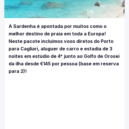
A Sardenha é apontada por muitos como o
melhor destino de praia em toda a Europa!
Neste pacote incluímos voos diretos do Porto
para Cagliari, aluguer de carro e estadia de 3
noites em estúdio de 4* junto ao Golfo de Orosei
da ilha desde €145 por pessoa (base em reserva
para 2)!