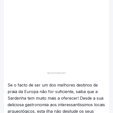
Se o facto de ser um dos melhores destinos de
praia da Europa não for suficiente, saiba que a
Sardenha tem muito mais a oferecer! Desde a sua
deliciosa gastronomia aos interessantíssimos locais
arqueológicos, esta ilha não desilude os seus