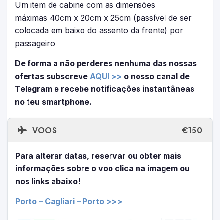
Um item de cabine com as dimensões
máximas 40cm x 20cm x 25cm (passível de ser
colocada em baixo do assento da frente) por
passageiro
De forma a não perderes nenhuma das nossas
ofertas subscreve
AQUI >>
o nosso canal de
Telegram e recebe notificações instantâneas
no teu smartphone.
VOOS
€150
Para alterar datas, reservar ou obter mais
informações sobre o voo clica na imagem ou
nos links abaixo!
Porto – Cagliari – Porto >>>