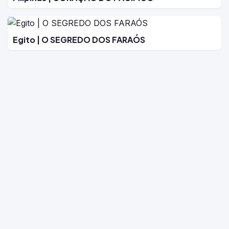
Egito | O SEGREDO DOS FARAÓS