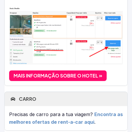
MAIS INFORMAÇÃO SOBRE O HOTEL
CARRO
Precisas de carro para a tua viagem?
Encontra as
melhores ofertas de rent-a-car aqui
.