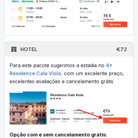
HOTEL
€72
Para este pacote sugerimos a estadia no
4*
Residence Cala Viola
,
com um excelente preço,
excelentes avaliações e cancelamento grátis
Opção com e sem cancelamento grátis: