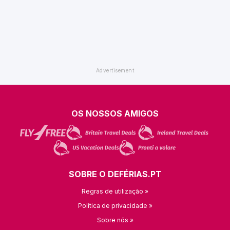
OS NOSSOS AMIGOS
SOBRE O DEFÉRIAS.PT
Regras de utilização »
Política de privacidade »
Sobre nós »