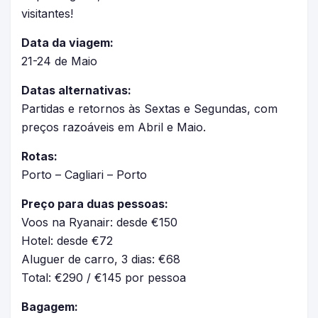
visitantes!
Data da viagem:
21-24 de Maio
Datas alternativas:
Partidas e retornos às Sextas e Segundas, com
preços razoáveis em Abril e Maio.
Rotas:
Porto – Cagliari – Porto
Preço para duas pessoas:
Voos na Ryanair: desde €150
Hotel: desde €72
Aluguer de carro, 3 dias: €68
Total: €290 / €145 por pessoa
Bagagem: