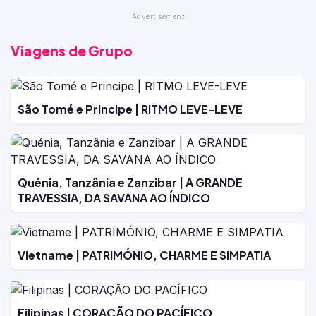
Viagens de Grupo
São Tomé e Principe | RITMO LEVE-LEVE
Quénia, Tanzânia e Zanzibar | A GRANDE
TRAVESSIA, DA SAVANA AO ÍNDICO
Vietname | PATRIMÓNIO, CHARME E SIMPATIA
Filipinas | CORAÇÃO DO PACÍFICO