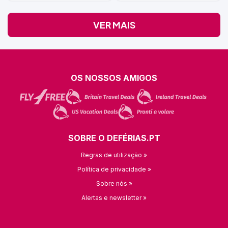
VER MAIS
OS NOSSOS AMIGOS
SOBRE O DEFÉRIAS.PT
Regras de utilização »
Política de privacidade »
Sobre nós »
Alertas e newsletter »