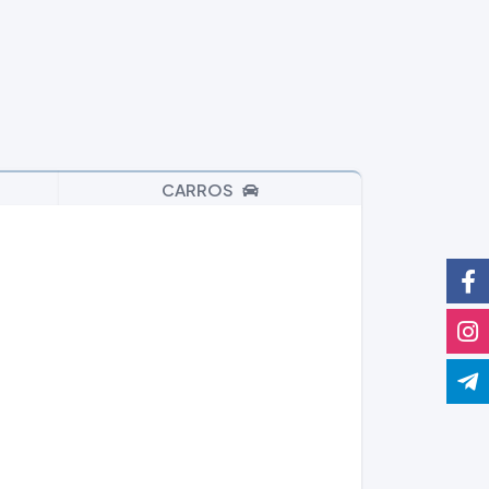
CARROS