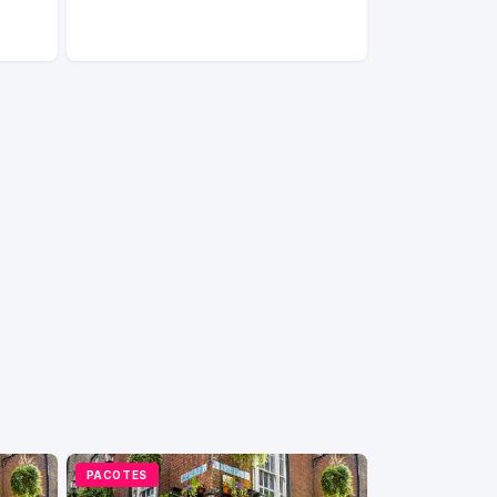
PACOTES