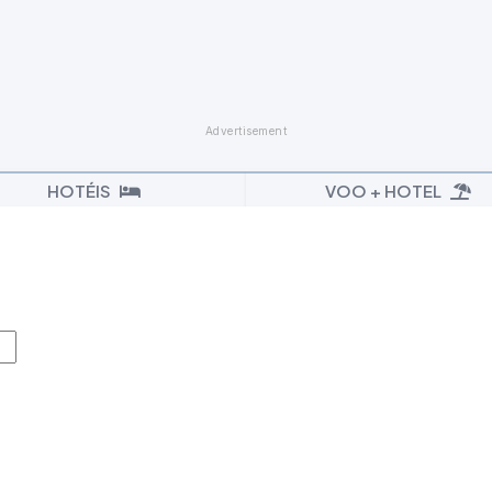
HOTÉIS
VOO + HOTEL