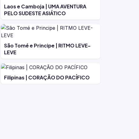
Laos e Camboja | UMA AVENTURA
PELO SUDESTE ASIÁTICO
São Tomé e Principe | RITMO LEVE-
LEVE
Filipinas | CORAÇÃO DO PACÍFICO