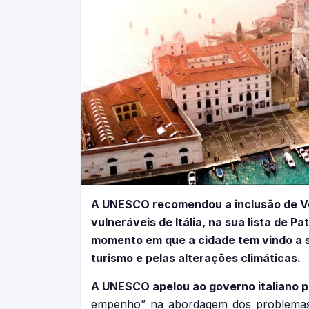
A UNESCO recomendou a inclusão de Ven
vulneráveis de Itália, na sua lista de 
momento em que a cidade tem vindo a s
turismo e pelas alterações climáticas.
A UNESCO apelou ao governo italiano 
empenho” na abordagem dos problemas 