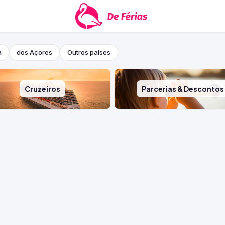
a
dos Açores
Outros países
Cruzeiros
Parcerias & Descontos