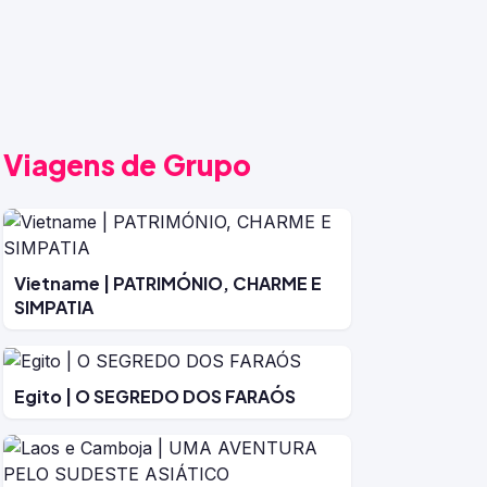
Viagens de Grupo
Vietname | PATRIMÓNIO, CHARME E
SIMPATIA
Egito | O SEGREDO DOS FARAÓS