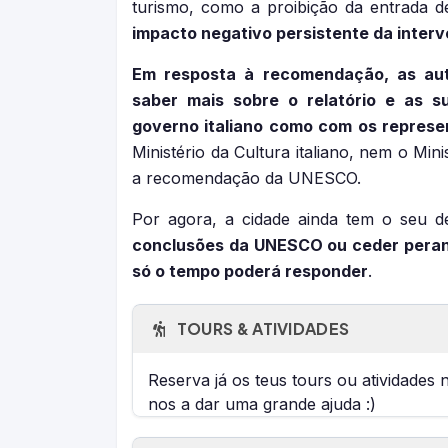
turismo, como a proibição da entrada d
impacto negativo persistente da inte
Em resposta à recomendação, as aut
saber mais sobre o relatório e as s
governo italiano como com os repres
Ministério da Cultura italiano, nem o Mi
a recomendação da UNESCO.
Por agora, a cidade ainda tem o seu 
conclusões da UNESCO ou ceder perant
só o tempo poderá responder
.
TOURS & ATIVIDADES
Reserva já os teus tours ou atividades 
nos a dar uma grande ajuda :)