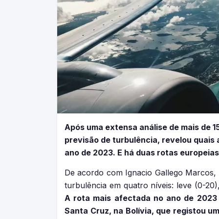
Após uma extensa análise de mais de 15
previsão de turbulência, revelou quai
ano de 2023. E há duas rotas europeias 
De acordo com Ignacio Gallego Marcos,
turbulência em quatro níveis: leve (0-20
A rota mais afectada no ano de 2023 
Santa Cruz, na Bolívia, que registou um