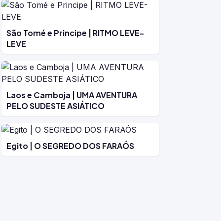
São Tomé e Principe | RITMO LEVE-
LEVE
Laos e Camboja | UMA AVENTURA
PELO SUDESTE ASIÁTICO
Egito | O SEGREDO DOS FARAÓS