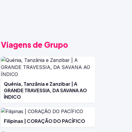
Viagens de Grupo
Quénia, Tanzânia e Zanzibar | A
GRANDE TRAVESSIA, DA SAVANA AO
ÍNDICO
Filipinas | CORAÇÃO DO PACÍFICO