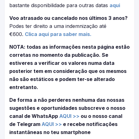
bastante disponibilidade para outras datas
aqui
Voo atrasado ou cancelado nos últimos 3 anos?
Podes ter direito a uma indemnização até
€600.
Clica aqui para saber mais.
NOTA: todas as informações nesta página estão
corretas no momento da publicação. Se
estiveres a verificar os valores numa data
posterior tem em consideração que os mesmos
não são estáticos e podem ter-se alterado
entretanto.
De forma a não perderes nenhuma das nossas
sugestões e oportunidades subscreve o nosso
canal de WhatsApp
AQUI >>
ou o nosso canal
de Telegram
AQUI >>
e recebe notificações
instantâneas no teu smartphone