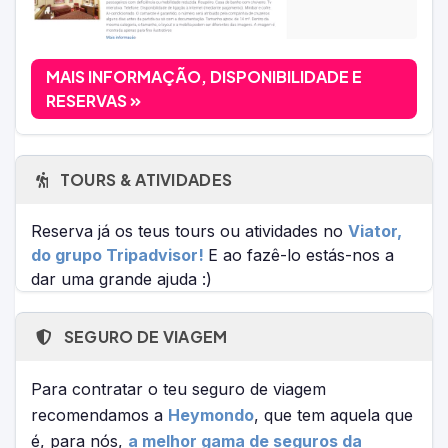
MAIS INFORMAÇÃO, DISPONIBILIDADE E
RESERVAS
TOURS & ATIVIDADES
Reserva já os teus tours ou atividades no
Viator,
do grupo Tripadvisor!
E ao fazê-lo estás-nos a
dar uma grande ajuda :)
SEGURO DE VIAGEM
Para contratar o teu seguro de viagem
recomendamos a
Heymondo
, que tem aquela que
é, para nós,
a melhor gama de seguros da