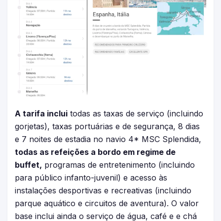
A tarifa inclui
todas as taxas de serviço (incluindo
gorjetas), taxas portuárias e de segurança, 8 dias
e 7 noites de estadia no navio 4* MSC Splendida,
todas as refeições a bordo em regime de
buffet,
programas de entretenimento (incluindo
para público infanto-juvenil) e acesso às
instalações desportivas e recreativas (incluindo
parque aquático e circuitos de aventura). O valor
base inclui ainda o serviço de água, café e e chá