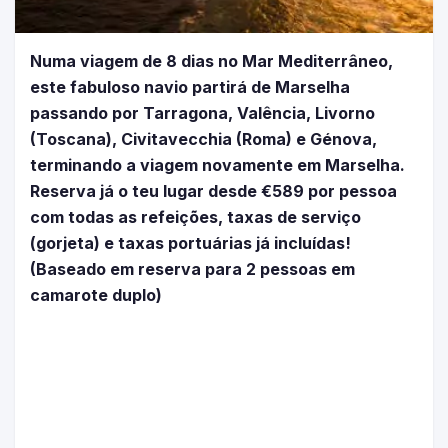
Numa viagem de 8 dias no Mar Mediterrâneo,
este fabuloso navio partirá de Marselha
passando por Tarragona, Valência, Livorno
(Toscana), Civitavecchia (Roma) e Génova,
terminando a viagem novamente em Marselha.
Reserva já o teu lugar desde €589 por pessoa
com todas as refeições, taxas de serviço
(gorjeta) e taxas portuárias já incluídas!
(Baseado em reserva para 2 pessoas em
camarote duplo)