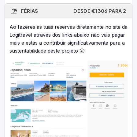
FÉRIAS
DESDE €1306 PARA 2
Ao fazeres as tuas reservas diretamente no site da
Logitravel através dos links abaixo não vais pagar
mais e estás a contribuir significativamente para a
sustentabilidade deste projeto 🙂