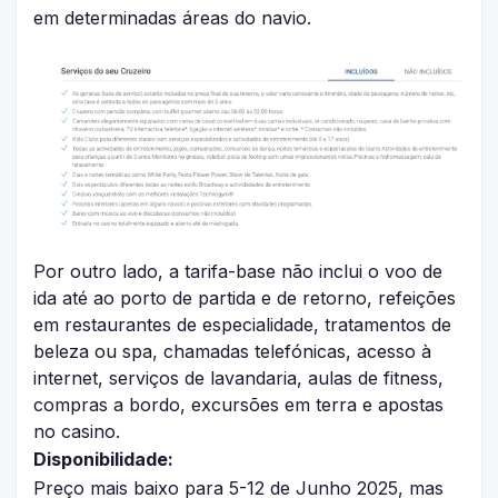
em determinadas áreas do navio.
Por outro lado, a tarifa-base não inclui o voo de
ida até ao porto de partida e de retorno, refeições
em restaurantes de especialidade, tratamentos de
beleza ou spa, chamadas telefónicas, acesso à
internet, serviços de lavandaria, aulas de fitness,
compras a bordo, excursões em terra e apostas
no casino.
Disponibilidade:
Preço mais baixo para 5-12 de Junho 2025, mas