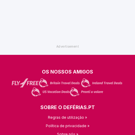
OS NOSSOS AMIGOS
SOBRE O DEFÉRIAS.PT
Regras de utilização »
Política de privacidade »
Sobre nós »