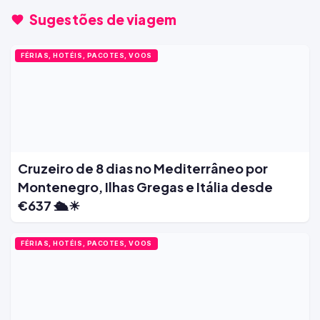
Sugestões de viagem
FÉRIAS, HOTÉIS, PACOTES, VOOS
Cruzeiro de 8 dias no Mediterrâneo por
Montenegro, Ilhas Gregas e Itália desde
€637 🛳️☀
FÉRIAS, HOTÉIS, PACOTES, VOOS