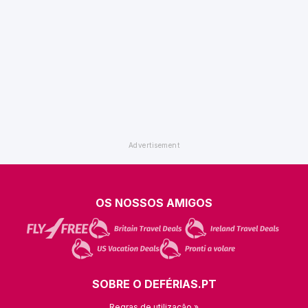
OS NOSSOS AMIGOS
SOBRE O DEFÉRIAS.PT
Regras de utilização »