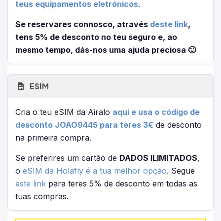
teus equipamentos eletrónicos
.
Se reservares connosco, através
deste link
,
tens 5% de desconto no teu seguro e, ao
mesmo tempo, dás-nos uma ajuda preciosa 🙂
ESIM
Cria o teu eSIM da Airalo
aqui e usa o código de
desconto JOAO9445 para teres 3€
de desconto
na primeira compra.
Se preferires um cartão de
DADOS ILIMITADOS
,
o
eSIM da Holafly é a tua melhor opção
. Segue
este link
para teres 5% de desconto em todas as
tuas compras.