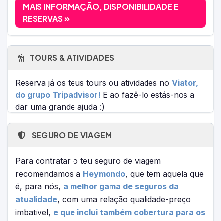
MAIS INFORMAÇÃO, DISPONIBILIDADE E
RESERVAS
TOURS & ATIVIDADES
Reserva já os teus tours ou atividades no
Viator,
do grupo Tripadvisor!
E ao fazê-lo estás-nos a
dar uma grande ajuda :)
SEGURO DE VIAGEM
Para contratar o teu seguro de viagem
recomendamos a
Heymondo
, que tem aquela que
é, para nós,
a melhor gama de seguros da
atualidade
, com uma relação qualidade-preço
imbatível,
e que inclui também cobertura para os