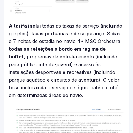
A tarifa inclui
todas as taxas de serviço (incluindo
gorjetas), taxas portuárias e de segurança, 8 dias
e 7 noites de estadia no navio 4* MSC Orchestra,
todas as refeições a bordo em regime de
buffet,
programas de entretenimento (incluindo
para público infanto-juvenil) e acesso às
instalações desportivas e recreativas (incluindo
parque aquático e circuitos de aventura). O valor
base inclui ainda o serviço de água, café e e chá
em determinadas áreas do navio.