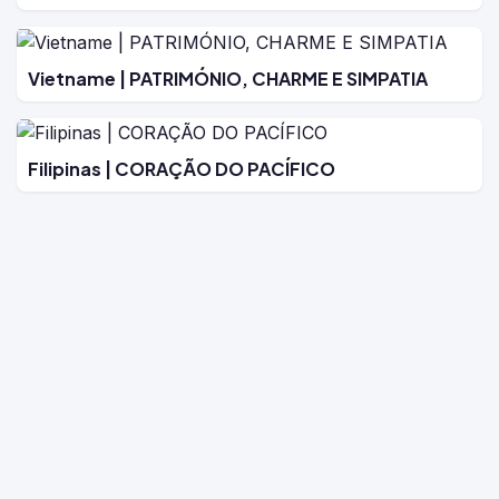
Vietname | PATRIMÓNIO, CHARME E SIMPATIA
Filipinas | CORAÇÃO DO PACÍFICO