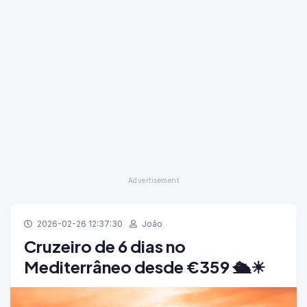
2026-02-26 12:37:30
João
Cruzeiro de 6 dias no
Mediterrâneo desde €359 🛳️☀