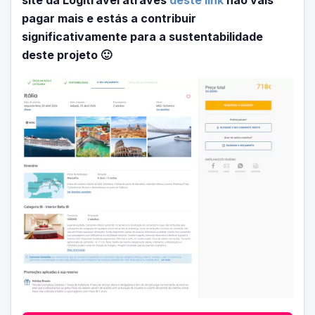
pagar mais e estás a contribuir
significativamente para a sustentabilidade
deste projeto 🙂