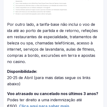
Por outro lado, a tarifa-base não inclui o voo de
ida até ao porto de partida e de retorno, refeições
em restaurantes de especialidade, tratamentos de
beleza ou spa, chamadas telefónicas, acesso à
internet, serviços de lavandaria, aulas de fitness,
compras a bordo, excursões em terra e apostas
no casino.
Disponibilidade:
20-25 de Abril (para mais datas segue os links
abaixo)
Voo atrasado ou cancelado nos últimos 3 anos?
Podes ter direito a uma indemnização até
€600.
Clica aqui para saber mais.