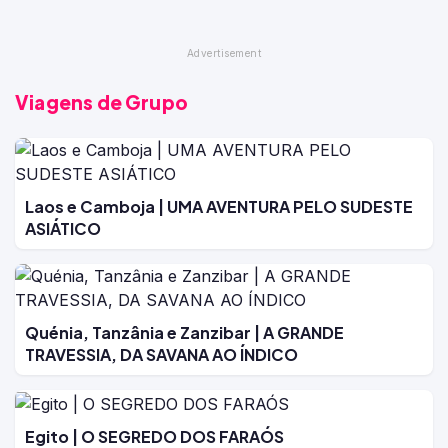
Viagens de Grupo
Laos e Camboja | UMA AVENTURA PELO SUDESTE
ASIÁTICO
Quénia, Tanzânia e Zanzibar | A GRANDE
TRAVESSIA, DA SAVANA AO ÍNDICO
Egito | O SEGREDO DOS FARAÓS