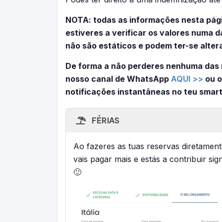
NOTA: todas as informações nesta pág
estiveres a verificar os valores numa
não são estáticos e podem ter-se alter
De forma a não perderes nenhuma das 
nosso canal de WhatsApp
AQUI >>
ou o
notificações instantâneas no teu smar
FÉRIAS
Ao fazeres as tuas reservas diretamente
vais pagar mais e estás a contribuir sig
🙂