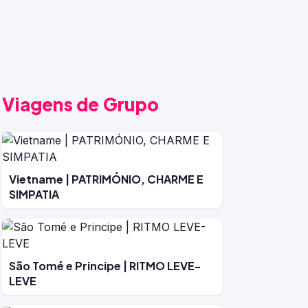
Viagens de Grupo
Vietname | PATRIMÓNIO, CHARME E
SIMPATIA
São Tomé e Principe | RITMO LEVE-
LEVE