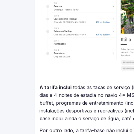
A tarifa inclui
todas as taxas de serviço (
dias e 4 noites de estadia no navio 4* M
buffet, programas de entretenimento (incl
instalações desportivas e recreativas (inc
base inclui ainda o serviço de água, café
Por outro lado, a tarifa-base não inclui o