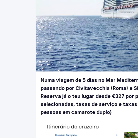
Numa viagem de 5 dias no Mar Mediterrâ
passando por Civitavecchia (Roma) e Si
Reserva já o teu lugar desde €327 por 
selecionadas, taxas de serviço e taxas
pessoas em camarote duplo)