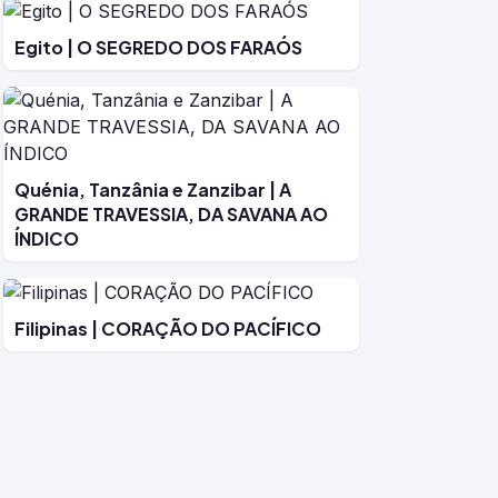
Egito | O SEGREDO DOS FARAÓS
Quénia, Tanzânia e Zanzibar | A
GRANDE TRAVESSIA, DA SAVANA AO
ÍNDICO
Filipinas | CORAÇÃO DO PACÍFICO