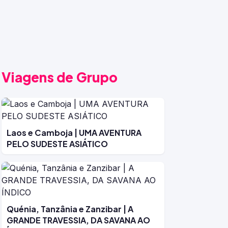
Viagens de Grupo
Laos e Camboja | UMA AVENTURA
PELO SUDESTE ASIÁTICO
Quénia, Tanzânia e Zanzibar | A
GRANDE TRAVESSIA, DA SAVANA AO