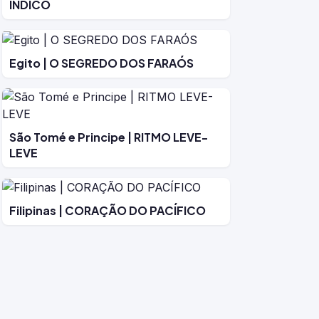
ÍNDICO
Egito | O SEGREDO DOS FARAÓS
São Tomé e Principe | RITMO LEVE-
LEVE
Filipinas | CORAÇÃO DO PACÍFICO