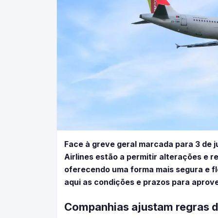
Face à greve geral marcada para 3 de 
Airlines estão a permitir alterações e
oferecendo uma forma mais segura e fl
aqui as condições e prazos para aprove
Companhias ajustam regras d