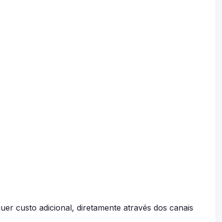
uer custo adicional, diretamente através dos canais