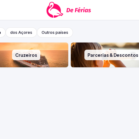
a
dos Açores
Outros países
Cruzeiros
Parcerias & Descontos