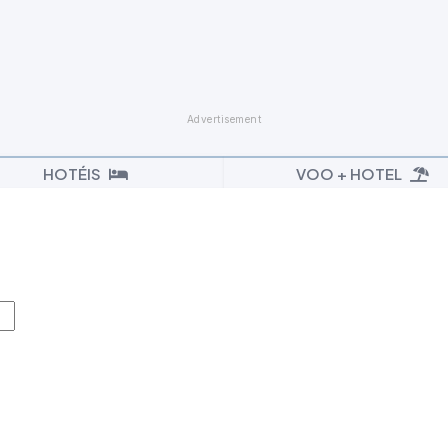
HOTÉIS
VOO + HOTEL