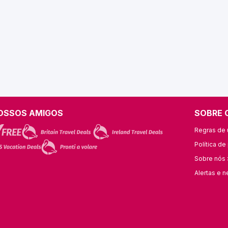
OSSOS AMIGOS
SOBRE 
Regras de u
Política de
Sobre nós 
Alertas e n