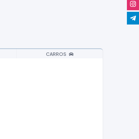
CARROS