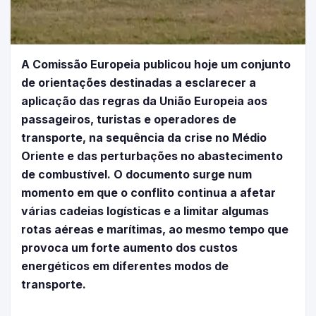
A Comissão Europeia publicou hoje um conjunto
de orientações destinadas a esclarecer a
aplicação das regras da União Europeia aos
passageiros, turistas e operadores de
transporte, na sequência da crise no Médio
Oriente e das perturbações no abastecimento
de combustível. O documento surge num
momento em que o conflito continua a afetar
várias cadeias logísticas e a limitar algumas
rotas aéreas e marítimas, ao mesmo tempo que
provoca um forte aumento dos custos
energéticos em diferentes modos de
transporte.