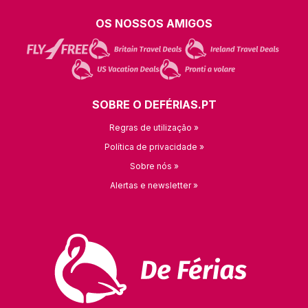
OS NOSSOS AMIGOS
SOBRE O DEFÉRIAS.PT
Regras de utilização »
Política de privacidade »
Sobre nós »
Alertas e newsletter »