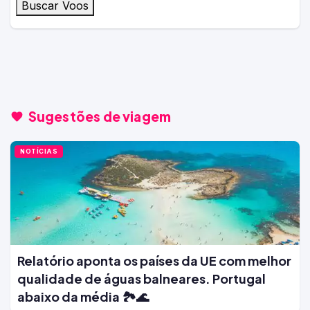
Buscar Voos
Sugestões de viagem
NOTÍCIAS
Relatório aponta os países da UE com melhor
qualidade de águas balneares. Portugal
abaixo da média 🏞️🌊