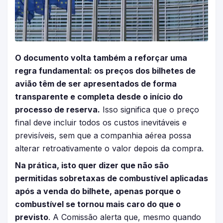
O documento volta também a reforçar uma
regra fundamental: os preços dos bilhetes de
avião têm de ser apresentados de forma
transparente e completa desde o início do
processo de reserva.
Isso significa que o preço
final deve incluir todos os custos inevitáveis e
previsíveis, sem que a companhia aérea possa
alterar retroativamente o valor depois da compra.
Na prática, isto quer dizer que não são
permitidas sobretaxas de combustível aplicadas
após a venda do bilhete, apenas porque o
combustível se tornou mais caro do que o
previsto
. A Comissão alerta que, mesmo quando