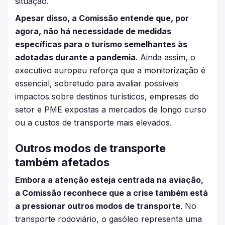
situação.
Apesar disso, a Comissão entende que, por
agora, não há necessidade de medidas
específicas para o turismo semelhantes às
adotadas durante a pandemia
. Ainda assim, o
executivo europeu reforça que a monitorização é
essencial, sobretudo para avaliar possíveis
impactos sobre destinos turísticos, empresas do
setor e PME expostas a mercados de longo curso
ou a custos de transporte mais elevados.
Outros modos de transporte
também afetados
Embora a atenção esteja centrada na aviação,
a Comissão reconhece que a crise também está
a pressionar outros modos de transporte
. No
transporte rodoviário, o gasóleo representa uma