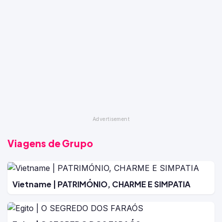
Viagens de Grupo
Vietname | PATRIMÓNIO, CHARME E SIMPATIA