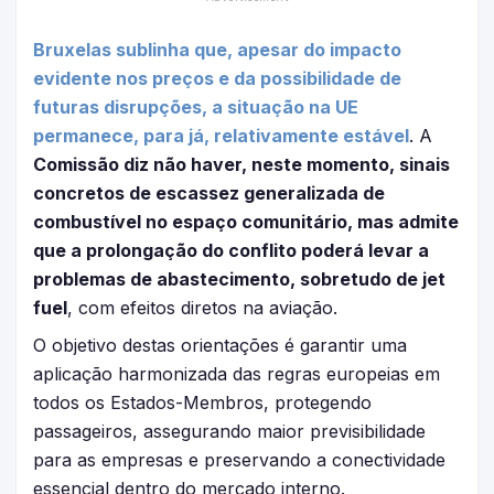
Bruxelas sublinha que, apesar do impacto
evidente nos preços e da possibilidade de
futuras disrupções, a situação na UE
permanece, para já, relativamente estável
. A
Comissão diz não haver, neste momento, sinais
concretos de escassez generalizada de
combustível no espaço comunitário, mas admite
que a prolongação do conflito poderá levar a
problemas de abastecimento, sobretudo de jet
fuel
, com efeitos diretos na aviação.
O objetivo destas orientações é garantir uma
aplicação harmonizada das regras europeias em
todos os Estados-Membros, protegendo
passageiros, assegurando maior previsibilidade
para as empresas e preservando a conectividade
essencial dentro do mercado interno.