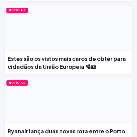
NOTÍCIAS
Estes são os vistos mais caros de obter para
cidadãos da União Europeia 🛂🪪
NOTÍCIAS
Ryanair lança duas novas rota entre o Porto