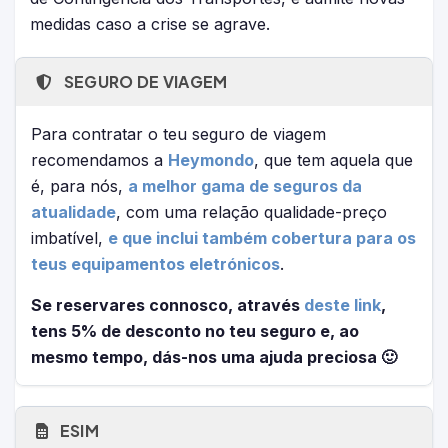
medidas caso a crise se agrave.
SEGURO DE VIAGEM
Para contratar o teu seguro de viagem
recomendamos a
Heymondo
, que tem aquela que
é, para nós,
a melhor gama de seguros da
atualidade
, com uma relação qualidade-preço
imbatível,
e que inclui também cobertura para os
teus equipamentos eletrónicos
.
Se reservares connosco, através
deste link
,
tens 5% de desconto no teu seguro e, ao
mesmo tempo, dás-nos uma ajuda preciosa 🙂
ESIM