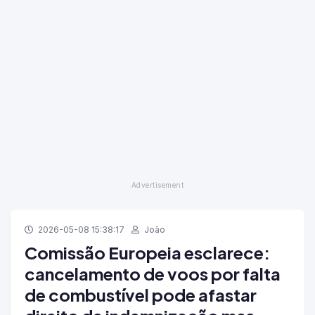
2026-05-08 15:38:17
João
Comissão Europeia esclarece:
cancelamento de voos por falta
de combustível pode afastar