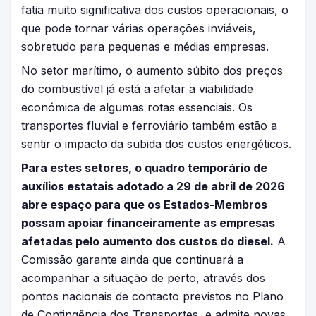
fatia muito significativa dos custos operacionais, o
que pode tornar várias operações inviáveis,
sobretudo para pequenas e médias empresas.
No setor marítimo, o aumento súbito dos preços
do combustível já está a afetar a viabilidade
económica de algumas rotas essenciais. Os
transportes fluvial e ferroviário também estão a
sentir o impacto da subida dos custos energéticos.
Para estes setores, o quadro temporário de
auxílios estatais adotado a 29 de abril de 2026
abre espaço para que os Estados-Membros
possam apoiar financeiramente as empresas
afetadas pelo aumento dos custos do diesel.
A
Comissão garante ainda que continuará a
acompanhar a situação de perto, através dos
pontos nacionais de contacto previstos no Plano
de Contingência dos Transportes, e admite novas