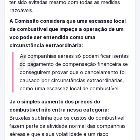
ter sido evitadas mesmo com todas as medidas
razoáveis.
A Comissão considera que uma escassez local
de combustível que impeça a operação de um
voo pode ser entendida como uma
circunstância extraordinária:
As companhias aéreas só podem ficar isentas
do pagamento de compensação financeira se
conseguirem provar que o cancelamento foi
causado por circunstâncias extraordinárias,
como uma escassez local de combustível.
Já o simples aumento dos preços do
combustível não entra nessa categoria:
Bruxelas sublinha que os custos do combustível
fazem parte da atividade normal das companhias
aéreas e que a sua volatilidade é um risco