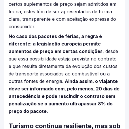
certos suplementos de preço sejam admitidos em
teoria, estes têm de ser apresentados de forma
clara, transparente e com aceitação expressa do
consumidor.
No caso dos pacotes de férias, a regra é
diferente: a legislação europeia permite
aumentos de preço em certas condiçõe
s, desde
que essa possibilidade esteja prevista no contrato
e que resulte diretamente da evolução dos custos
de transporte associados ao combustível ou a
outras fontes de energia.
Ainda assim, o viajante
deve ser informado com, pelo menos, 20 dias de
antecedência e pode rescindir o contrato sem
penalização se o aumento ultrapassar 8% do
preço do pacote.
Turismo continua resiliente, mas sob