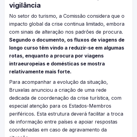
vigilância
No setor do turismo, a Comissão considera que o
impacto global da crise continua limitado, embora
com sinais de alteração nos padrões de procura.
Segundo o documento, os fluxos de viagens de
longo curso têm vindo a reduzir-se em algumas
rotas, enquanto a procura por viagens
intraeuropeias e domésticas se mostra
relativamente mais forte.
Para acompanhar a evolução da situação,
Bruxelas anunciou a criação de uma rede
dedicada de coordenação da crise turística, com
especial atenção para os Estados-Membros
periféricos. Esta estrutura deverá facilitar a troca
de informação entre países e apoiar respostas
coordenadas em caso de agravamento da