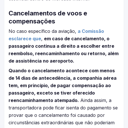
Cancelamentos de voos e
compensações
No caso específico da aviação,
a Comissão
esclarece que
,
em caso de cancelamento, o
passageiro continua a direito a escolher entre
reembolso, reencaminhamento ou retorno, além
de assistência no aeroporto.
Quando o cancelamento acontece com menos
de 14 dias de antecedência, a companhia aérea
tem, em princípio, de pagar compensação ao
passageiro, exceto se tiver oferecido
reencaminhamento atempado.
Ainda assim, a
transportadora pode ficar isenta do pagamento se
provar que o cancelamento foi causado por
circunstâncias extraordinárias que não poderiam