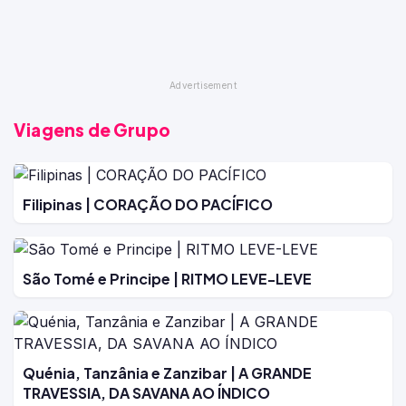
Viagens de Grupo
Filipinas | CORAÇÃO DO PACÍFICO
São Tomé e Principe | RITMO LEVE-LEVE
Quénia, Tanzânia e Zanzibar | A GRANDE
TRAVESSIA, DA SAVANA AO ÍNDICO