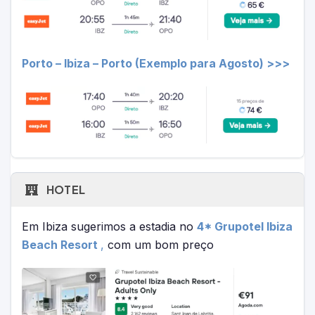
Porto – Ibiza – Porto (Exemplo para Agosto) >>>
HOTEL
Em Ibiza sugerimos a estadia no
4* Grupotel Ibiza
Beach Resort
,
com um bom preço