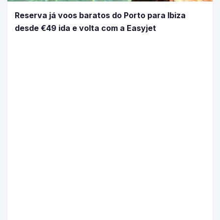
Reserva já voos baratos do Porto para Ibiza
desde €49 ida e volta com a Easyjet