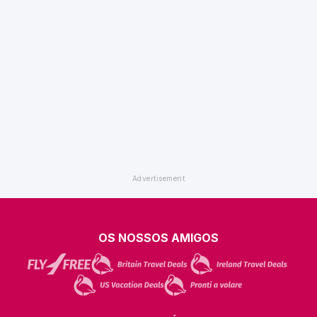
OS NOSSOS AMIGOS