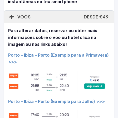
instantâneas no teu smartphone
VOOS
DESDE €49
Para alterar datas, reservar ou obter mais
informações sobre o voo ou hotel clica na
imagem ou nos links abaixo!
Porto – Ibiza – Porto (Exemplo para a Primavera)
>>>
Porto
– Ibiza – Porto (Exemplo para Julho) >>>