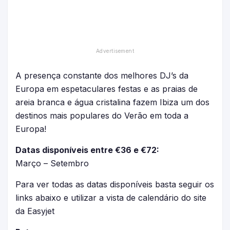
A presença constante dos melhores DJ’s da
Europa em espetaculares festas e as praias de
areia branca e água cristalina fazem Ibiza um dos
destinos mais populares do Verão em toda a
Europa!
Datas disponíveis entre €36 e €72:
Março – Setembro
Para ver todas as datas disponíveis basta seguir os
links abaixo e utilizar a vista de calendário do site
da Easyjet