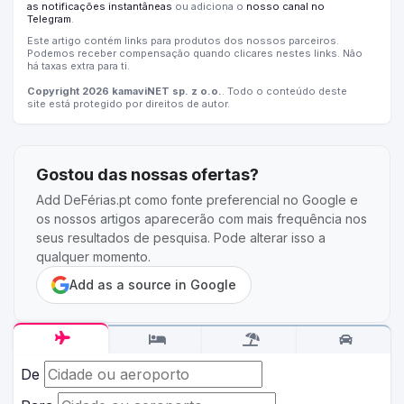
as notificações instantâneas
ou adiciona o
nosso canal no
Telegram
.
Este artigo contém links para produtos dos nossos parceiros.
Podemos receber compensação quando clicares nestes links. Não
há taxas extra para ti.
Copyright 2026 kamaviNET sp. z o.o.
. Todo o conteúdo deste
site está protegido por direitos de autor.
Gostou das nossas ofertas?
Add DeFérias.pt como fonte preferencial no Google e
os nossos artigos aparecerão com mais frequência nos
seus resultados de pesquisa. Pode alterar isso a
qualquer momento.
Add as a source in Google
De