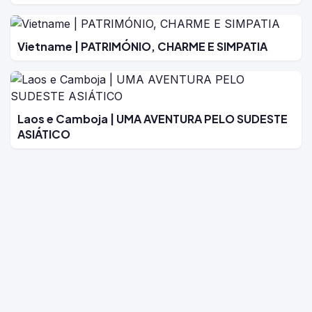
Vietname | PATRIMÓNIO, CHARME E SIMPATIA
Laos e Camboja | UMA AVENTURA PELO SUDESTE
ASIÁTICO