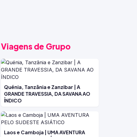
Viagens de Grupo
Quénia, Tanzânia e Zanzibar | A
GRANDE TRAVESSIA, DA SAVANA AO
ÍNDICO
Laos e Camboja | UMA AVENTURA