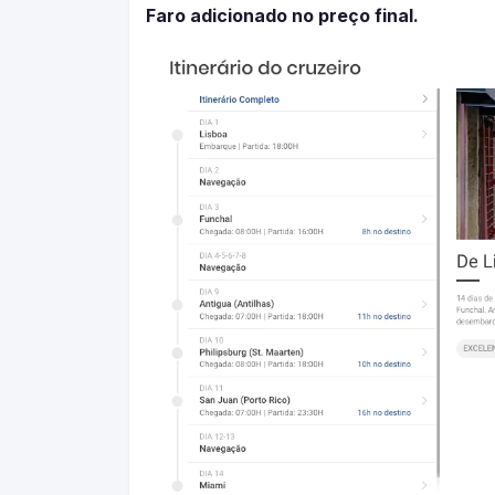
Faro adicionado no preço final.