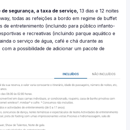
 e de segurança, a taxa de serviço,
13 dias e 12 noites
way, todas as refeições a bordo em regime de buffet
s de entretenimento (incluindo para público infanto-
esportivas e recreativas (incluindo parque aquático e
i ainda o serviço de água, café e chá durante as
com a possibilidade de adicionar um pacote de