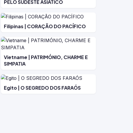
PELO SUDESTE ASIÁTICO
Filipinas | CORAÇÃO DO PACÍFICO
Vietname | PATRIMÓNIO, CHARME E
SIMPATIA
Egito | O SEGREDO DOS FARAÓS