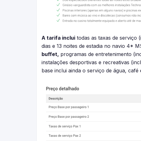
A tarifa inclui
todas as taxas de serviço (
dias e 13 noites de estadia no navio 4* 
buffet,
programas de entretenimento (incl
instalações desportivas e recreativas (inc
base inclui ainda o serviço de água, café