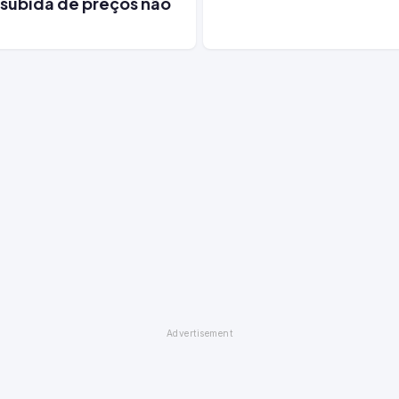
subida de preços não