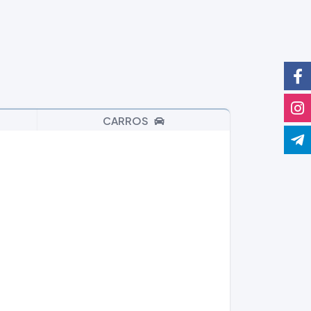
CARROS