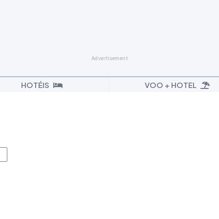
HOTÉIS
VOO + HOTEL