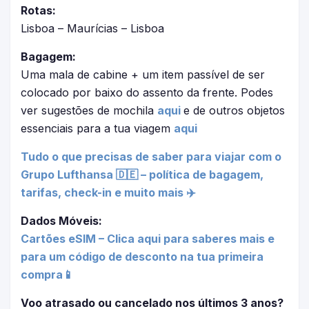
Rotas:
Lisboa – Maurícias – Lisboa
Bagagem:
Uma mala de cabine + um item passível de ser
colocado por baixo do assento da frente. Podes
ver sugestões de mochila
aqui
e de outros objetos
essenciais para a tua viagem
aqui
Tudo o que precisas de saber para viajar com o
Grupo Lufthansa 🇩🇪 – política de bagagem,
tarifas, check-in e muito mais ✈️
Dados Móveis:
Cartões eSIM – Clica aqui para saberes mais e
para um código de desconto na tua primeira
compra📱
Voo atrasado ou cancelado nos últimos 3 anos?