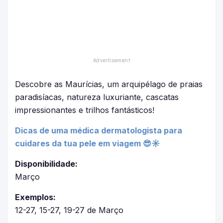
Descobre as Maurícias, um arquipélago de praias
paradisíacas, natureza luxuriante, cascatas
impressionantes e trilhos fantásticos!
Dicas de uma médica dermatologista para
cuidares da tua pele em viagem 😎☀
Disponibilidade:
Março
Exemplos:
12-27, 15-27, 19-27 de Março