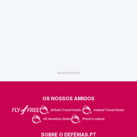
OS NOSSOS AMIGOS
SOBRE O DEFÉRIAS.PT