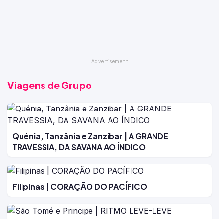
Viagens de Grupo
Quénia, Tanzânia e Zanzibar | A GRANDE
TRAVESSIA, DA SAVANA AO ÍNDICO
Filipinas | CORAÇÃO DO PACÍFICO