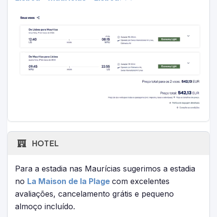
HOTEL
Para a estadia nas Maurícias sugerimos a estadia
no
La Maison de la Plage
com excelentes
avaliações, cancelamento grátis e pequeno
almoço incluído.