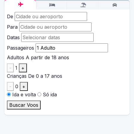
De
Para
Datas
Passageiros
Adultos
A partir de 18 anos
-
1
+
Crianças
De 0 a 17 anos
-
0
+
Ida e volta
Só ida
Buscar Voos