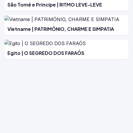
São Tomé e Principe | RITMO LEVE-LEVE
Vietname | PATRIMÓNIO, CHARME E SIMPATIA
Egito | O SEGREDO DOS FARAÓS