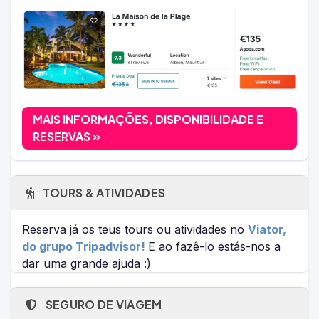
MAIS INFORMAÇÕES, DISPONIBILIDADE E
RESERVAS
TOURS & ATIVIDADES
Reserva já os teus tours ou atividades no
Viator,
do grupo Tripadvisor!
E ao fazê-lo estás-nos a
dar uma grande ajuda :)
SEGURO DE VIAGEM