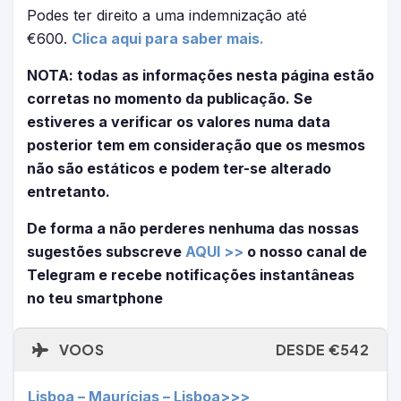
Podes ter direito a uma indemnização até
€600.
Clica aqui para saber mais.
NOTA: todas as informações nesta página estão
corretas no momento da publicação. Se
estiveres a verificar os valores numa data
posterior tem em consideração que os mesmos
não são estáticos e podem ter-se alterado
entretanto.
De forma a não perderes nenhuma das nossas
sugestões subscreve
AQUI >>
o nosso canal de
Telegram e recebe notificações instantâneas
no teu smartphone
VOOS
DESDE €542
Lisboa – Maurícias – Lisboa>>>