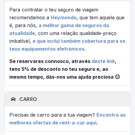
Para contratar o teu seguro de viagem
recomendamos a
Heymondo
, que tem aquela que
é, para nós,
a melhor gama de seguros da
atualidade
, com uma relação qualidade-preço
imbatível,
e que inclui também cobertura para os
teus equipamentos eletrónicos
.
Se reservares connosco, através
deste link
,
tens 5% de desconto no teu seguro e, ao
mesmo tempo, dás-nos uma ajuda preciosa 🙂
CARRO
Precisas de carro para a tua viagem?
Encontra as
melhores ofertas de rent-a-car aqui
.