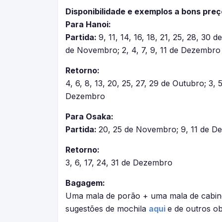
Disponibilidade e exemplos a bons preç
Para Hanoi:
Partida:
9, 11, 14, 16, 18, 21, 25, 28, 30 
de Novembro; 2, 4, 7, 9, 11 de Dezembro
Retorno:
4, 6, 8, 13, 20, 25, 27, 29 de Outubro; 3, 5
Dezembro
Para Osaka:
Partida:
20, 25 de Novembro; 9, 11 de 
Retorno:
3, 6, 17, 24, 31 de Dezembro
Bagagem:
Uma mala de porão + uma mala de cabine 
sugestões de mochila
aqui
e de outros ob