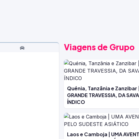
Viagens de Grupo
Quénia, Tanzânia e Zanzibar 
GRANDE TRAVESSIA, DA SAV
ÍNDICO
Laos e Camboja | UMA AVEN