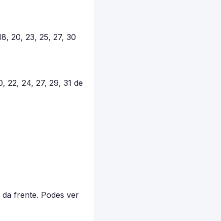
18, 20, 23, 25, 27, 30
0, 22, 24, 27, 29, 31 de
da frente. Podes ver