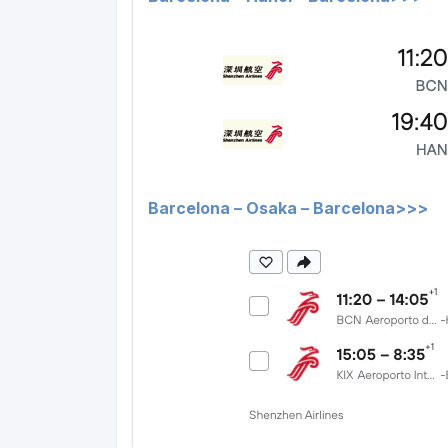
Barcelona – Osaka – Barcelona>>>