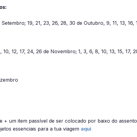
os:
de Setembro; 19, 21, 23, 26, 28, 30 de Outubro, 9, 11, 13, 16, 
, 10, 12, 17, 24, 26 de Novembro; 1, 3, 6, 8, 10, 13, 15, 17, 2
Dezembro
+ um item passível de ser colocado por baixo do assento 
jetos essenciais para a tua viagem
aqui