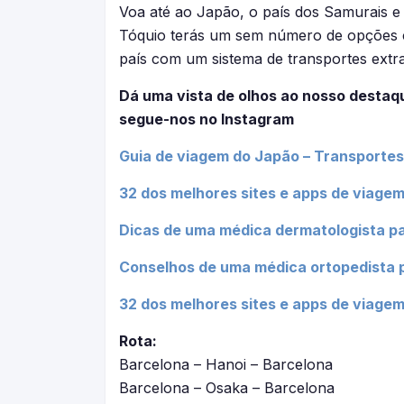
Voa até ao Japão, o país dos Samurais e
Tóquio terás um sem número de opções cu
país com um sistema de transportes extra
Dá uma vista de olhos ao nosso destaq
segue-nos no Instagram
Guia de viagem do Japão – Transportes, h
32 dos melhores sites e apps de viagem
Dicas de uma médica dermatologista pa
Conselhos de uma médica ortopedista pa
32 dos melhores sites e apps de viagem
Rota:
Barcelona – Hanoi – Barcelona
Barcelona – Osaka – Barcelona